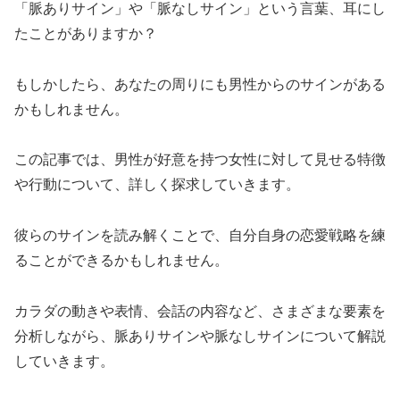
「脈ありサイン」や「脈なしサイン」という言葉、耳にし
たことがありますか？
もしかしたら、あなたの周りにも男性からのサインがある
かもしれません。
この記事では、男性が好意を持つ女性に対して見せる特徴
や行動について、詳しく探求していきます。
彼らのサインを読み解くことで、自分自身の恋愛戦略を練
ることができるかもしれません。
カラダの動きや表情、会話の内容など、さまざまな要素を
分析しながら、脈ありサインや脈なしサインについて解説
していきます。