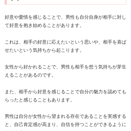
好意や愛情を感じることで、男性も自分自身が相手に対し
て好意を抱き始めることがあります。
これは、相手の好意に応えたいという思いや、相手を喜ば
せたいという気持ちから起こります。
女性から好かれることで、男性も相手を想う気持ちが芽生
えることがあるのです。
また、相手から好意を感じることで自分の魅力を認めても
らったと感じることもあります。
男性は自分が女性から望まれる存在であることを実感する
と、自己肯定感が高まり、自信を持つことができるように