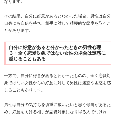
なります。
その結果、自分に好意があるとわかった場合、男性は自分
自身にも自信を持ち、相手に対して積極的な態度を取るこ
とがあります。
自分に好意があると分かったときの男性心理
３・全く恋愛対象ではない女性の場合は迷惑に
感じることもある
一方で、自分に好意があるとわかったものの、全く恋愛対
象ではない女性からの好意に対して男性は迷惑や困惑を感
じることもあります。
男性は自分の気持ちを慎重に扱いたいと思う傾向があるた
め、好意を向ける相手が恋愛対象になり得る人でなけれ