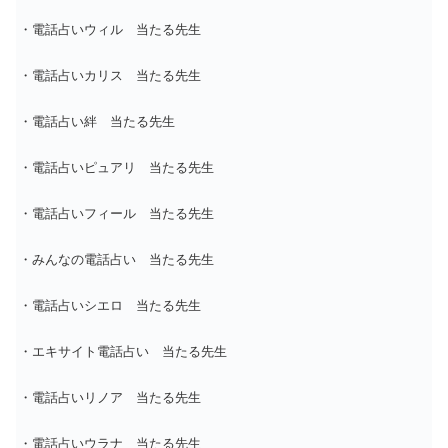
・電話占いウィル 当たる先生
・電話占いカリス 当たる先生
・電話占い絆 当たる先生
・電話占いピュアリ 当たる先生
・電話占いフィール 当たる先生
・みんなの電話占い 当たる先生
・電話占いシエロ 当たる先生
・エキサイト電話占い 当たる先生
・電話占いリノア 当たる先生
・電話占いウラナ 当たる先生