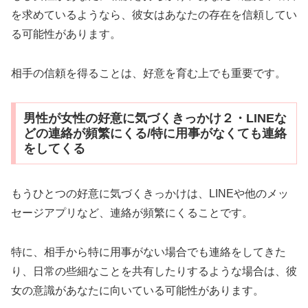
を求めているようなら、彼女はあなたの存在を信頼してい
る可能性があります。
相手の信頼を得ることは、好意を育む上でも重要です。
男性が女性の好意に気づくきっかけ２・LINEな
どの連絡が頻繁にくる/特に用事がなくても連絡
をしてくる
もうひとつの好意に気づくきっかけは、LINEや他のメッ
セージアプリなど、連絡が頻繁にくることです。
特に、相手から特に用事がない場合でも連絡をしてきた
り、日常の些細なことを共有したりするような場合は、彼
女の意識があなたに向いている可能性があります。