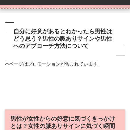
自分に好意があるとわかったら男性は
どう思う？男性の脈ありサインや男性
へのアプローチ方法について
本ページはプロモーションが含まれています。
男性が女性からの好意に気づくきっかけ
とは？女性の脈ありサインに気づく瞬間