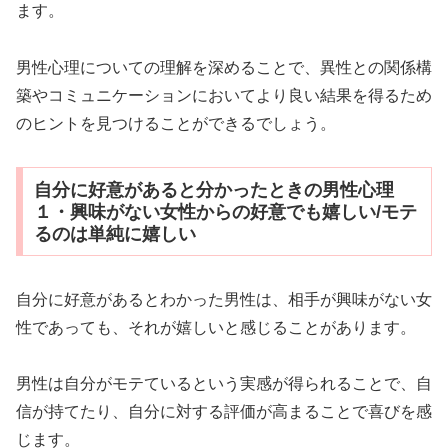
ます。
男性心理についての理解を深めることで、異性との関係構
築やコミュニケーションにおいてより良い結果を得るため
のヒントを見つけることができるでしょう。
自分に好意があると分かったときの男性心理
１・興味がない女性からの好意でも嬉しい/モテ
るのは単純に嬉しい
自分に好意があるとわかった男性は、相手が興味がない女
性であっても、それが嬉しいと感じることがあります。
男性は自分がモテているという実感が得られることで、自
信が持てたり、自分に対する評価が高まることで喜びを感
じます。