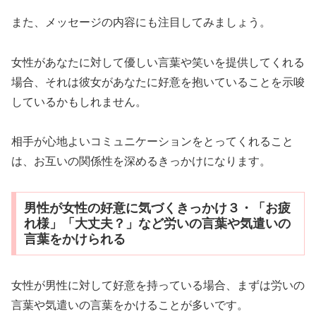
また、メッセージの内容にも注目してみましょう。
女性があなたに対して優しい言葉や笑いを提供してくれる
場合、それは彼女があなたに好意を抱いていることを示唆
しているかもしれません。
相手が心地よいコミュニケーションをとってくれること
は、お互いの関係性を深めるきっかけになります。
男性が女性の好意に気づくきっかけ３・「お疲
れ様」「大丈夫？」など労いの言葉や気遣いの
言葉をかけられる
女性が男性に対して好意を持っている場合、まずは労いの
言葉や気遣いの言葉をかけることが多いです。