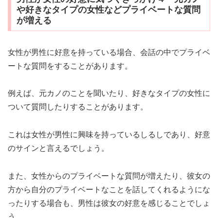
や好きなタイプの女性などプライベートな質問
が増える
女性が男性に好意を持っている場合、会話の中でプライベ
ートな質問をすることがあります。
例えば、元カノのことを聞いたり、好きなタイプの女性に
ついて質問したりすることがあります。
これは女性が男性に興味を持っているしるしであり、好意
のサインと言えるでしょう。
また、女性からのプライベートな質問が増えたり、彼女の
方から自分のプライベートなことを話してくれるようにな
ったりする場合も、男性は彼女の好意を感じることでしょ
う。