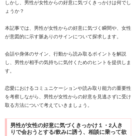
しかし、男性が女性からの好意に気づくきっかけは何でし
ょうか？
本記事では、男性が女性からの好意に気づく瞬間や、女性
が意図的に示す脈ありのサインについて探求します。
会話や身体のサイン、行動から読み取るポイントを解説
し、男性が相手の気持ちに気付くためのヒントを提供しま
す。
恋愛におけるコミュニケーションや読み取り能力の重要性
を考察しながら、男性が女性からの好意を見逃さずに受け
取る方法について考えていきましょう。
男性が女性の好意に気づくきっかけ１・2人き
りで会おうとする/飲みに誘う、相談に乗って欲