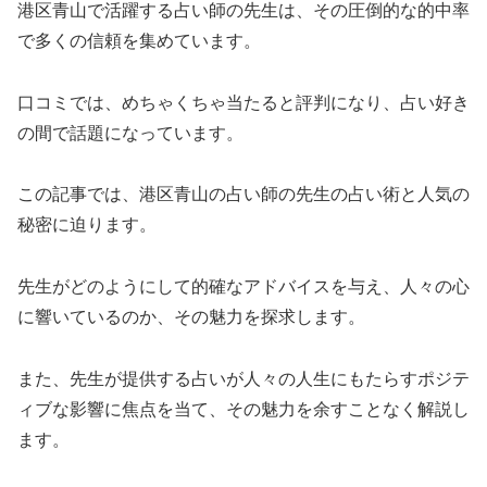
港区青山で活躍する占い師の先生は、その圧倒的な的中率
で多くの信頼を集めています。
口コミでは、めちゃくちゃ当たると評判になり、占い好き
の間で話題になっています。
この記事では、港区青山の占い師の先生の占い術と人気の
秘密に迫ります。
先生がどのようにして的確なアドバイスを与え、人々の心
に響いているのか、その魅力を探求します。
また、先生が提供する占いが人々の人生にもたらすポジテ
ィブな影響に焦点を当て、その魅力を余すことなく解説し
ます。