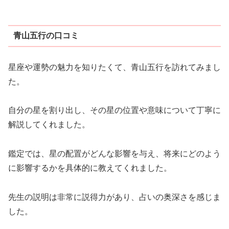
青山五行の口コミ
星座や運勢の魅力を知りたくて、青山五行を訪れてみまし
た。
自分の星を割り出し、その星の位置や意味について丁寧に
解説してくれました。
鑑定では、星の配置がどんな影響を与え、将来にどのよう
に影響するかを具体的に教えてくれました。
先生の説明は非常に説得力があり、占いの奥深さを感じま
した。