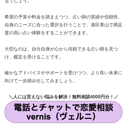
るでしょう。
希望の予算や料金を踏まえつつ、占い師の実績や信頼性、
自身のニーズに合った選択を行うことで、港区青山で満足
度の高い占い体験をすることができます。
大切なのは、自分自身が心から信頼できる占い師を見つ
け、鑑定を受けることです。
確かなアドバイスやサポートを受けつつ、より良い未来に
向けて一歩踏み出してみましょう。
＼人には言えない悩みを解決！無料相談4000円分！／