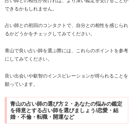
占い師との相性が良ければ、より深い鑑定を受けることが
できるかもしれません。
占い師との初回のコンタクトで、自分との相性を感じられ
るかどうかをチェックしてみてください。
青山で良い占い師を選ぶ際には、これらのポイントを参考
にしてみてください。
良い出会いや叡智のインスピレーションが得られることを
願っています。
青山の占い師の選び方２・あなたの悩みの鑑定
を得意とする占い師を選びましょう/恋愛・結
婚・不倫・転職・開運など