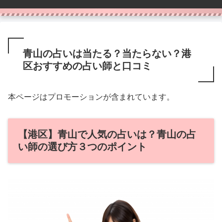
青山の占いは当たる？当たらない？港
区おすすめの占い師と口コミ
本ページはプロモーションが含まれています。
【港区】青山で人気の占いは？青山の占
い師の選び方３つのポイント