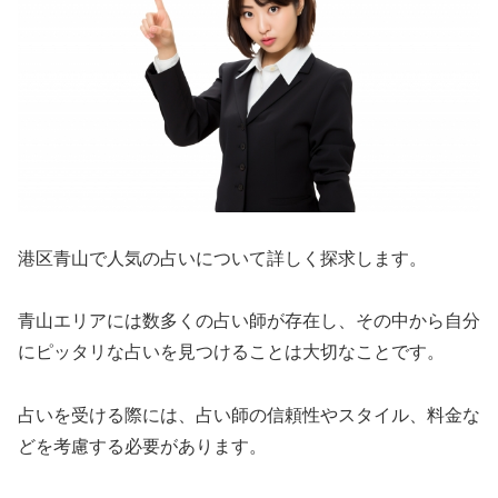
港区青山で人気の占いについて詳しく探求します。
青山エリアには数多くの占い師が存在し、その中から自分
にピッタリな占いを見つけることは大切なことです。
占いを受ける際には、占い師の信頼性やスタイル、料金な
どを考慮する必要があります。