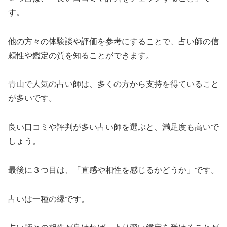
す。
他の方々の体験談や評価を参考にすることで、占い師の信
頼性や鑑定の質を知ることができます。
青山で人気の占い師は、多くの方から支持を得ていること
が多いです。
良い口コミや評判が多い占い師を選ぶと、満足度も高いで
しょう。
最後に３つ目は、「直感や相性を感じるかどうか」です。
占いは一種の縁です。