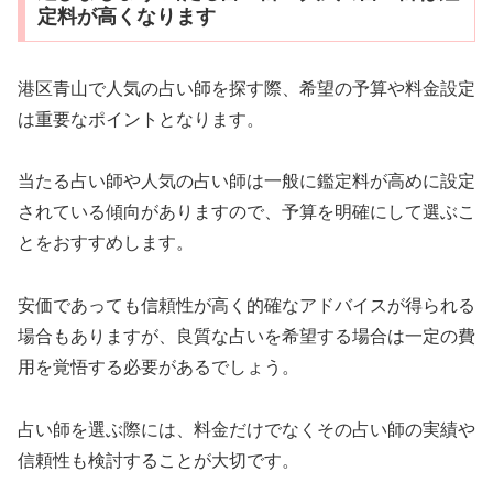
定料が高くなります
港区青山で人気の占い師を探す際、希望の予算や料金設定
は重要なポイントとなります。
当たる占い師や人気の占い師は一般に鑑定料が高めに設定
されている傾向がありますので、予算を明確にして選ぶこ
とをおすすめします。
安価であっても信頼性が高く的確なアドバイスが得られる
場合もありますが、良質な占いを希望する場合は一定の費
用を覚悟する必要があるでしょう。
占い師を選ぶ際には、料金だけでなくその占い師の実績や
信頼性も検討することが大切です。