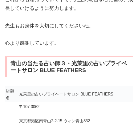
長していけるように努力します。
先生もお身体を大切にしてくださいね。
心より感謝しています。
青山の当たる占い師３・光茉里の占いプライベ
ートサロン BLUE FEATHERS
店舗
光茉里の占いプライベートサロン BLUE FEATHERS
名
〒107-0062
東京都港区南青山2-2-15 ウィン青山832