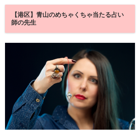
【港区】青山のめちゃくちゃ当たる占い
師の先生