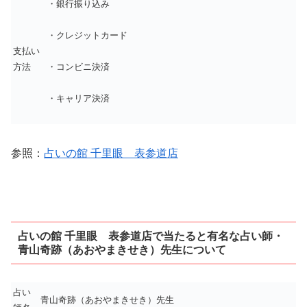
・銀行振り込み
・クレジットカード
支払い
方法
・コンビニ決済
・キャリア決済
参照：
占いの館 千里眼 表参道店
占いの館 千里眼 表参道店で当たると有名な占い師・
青山奇跡（あおやまきせき）先生について
占い
青山奇跡（あおやまきせき）先生