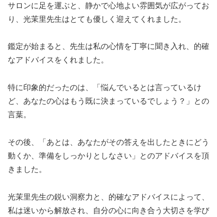
サロンに足を運ぶと、静かで心地よい雰囲気が広がってお
り、光茉里先生はとても優しく迎えてくれました。
鑑定が始まると、先生は私の心情を丁寧に聞き入れ、的確
なアドバイスをくれました。
特に印象的だったのは、「悩んでいるとは言っているけ
ど、あなたの心はもう既に決まっているでしょう？」との
言葉。
その後、「あとは、あなたがその答えを出したときにどう
動くか、準備をしっかりとしなさい」とのアドバイスを頂
きました。
光茉里先生の鋭い洞察力と、的確なアドバイスによって、
私は迷いから解放され、自分の心に向き合う大切さを学び