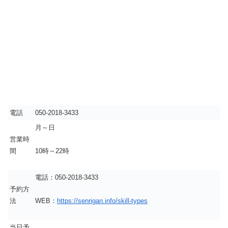
電話
050-2018-3433
月～日
営業時
間
10時～22時
電話：050-2018-3433
予約方
法
WEB：
https://senrigan.info/skill-types
当日予