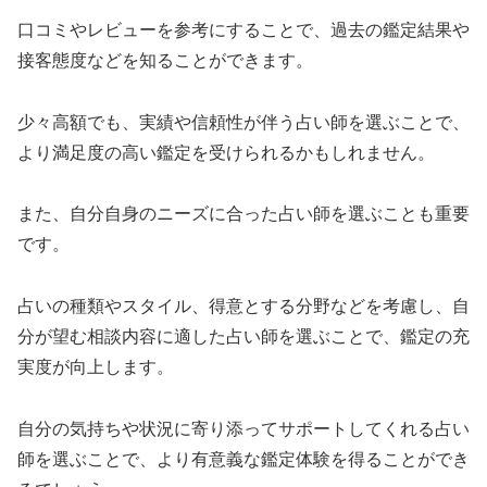
口コミやレビューを参考にすることで、過去の鑑定結果や
接客態度などを知ることができます。
少々高額でも、実績や信頼性が伴う占い師を選ぶことで、
より満足度の高い鑑定を受けられるかもしれません。
また、自分自身のニーズに合った占い師を選ぶことも重要
です。
占いの種類やスタイル、得意とする分野などを考慮し、自
分が望む相談内容に適した占い師を選ぶことで、鑑定の充
実度が向上します。
自分の気持ちや状況に寄り添ってサポートしてくれる占い
師を選ぶことで、より有意義な鑑定体験を得ることができ