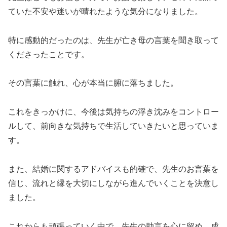
ていた不安や迷いが晴れたような気分になりました。
特に感動的だったのは、先生が亡き母の言葉を聞き取って
くださったことです。
その言葉に触れ、心が本当に腑に落ちました。
これをきっかけに、今後は気持ちの浮き沈みをコントロー
ルして、前向きな気持ちで生活していきたいと思っていま
す。
また、結婚に関するアドバイスも的確で、先生のお言葉を
信じ、流れと縁を大切にしながら進んでいくことを決意し
ました。
これからも頑張っていく中で、先生の助言を心に留め、成