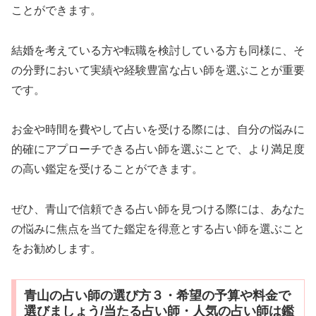
ことができます。
結婚を考えている方や転職を検討している方も同様に、そ
の分野において実績や経験豊富な占い師を選ぶことが重要
です。
お金や時間を費やして占いを受ける際には、自分の悩みに
的確にアプローチできる占い師を選ぶことで、より満足度
の高い鑑定を受けることができます。
ぜひ、青山で信頼できる占い師を見つける際には、あなた
の悩みに焦点を当てた鑑定を得意とする占い師を選ぶこと
をお勧めします。
青山の占い師の選び方３・希望の予算や料金で
選びましょう/当たる占い師・人気の占い師は鑑