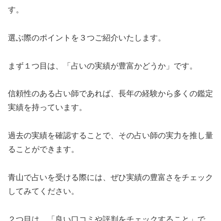
す。
選ぶ際のポイントを３つご紹介いたします。
まず１つ目は、「占いの実績が豊富かどうか」です。
信頼性のある占い師であれば、長年の経験から多くの鑑定
実績を持っています。
過去の実績を確認することで、その占い師の実力を推し量
ることができます。
青山で占いを受ける際には、ぜひ実績の豊富さをチェック
してみてください。
２つ目は、「良い口コミや評判をチェックすること」で