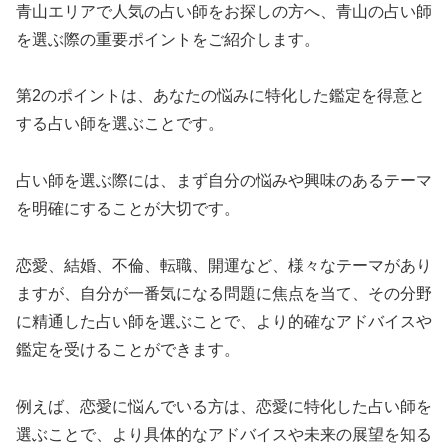
青山エリアで人気の占い師をお探しの方へ、青山の占い師
を選ぶ際の重要ポイントをご紹介します。
第2のポイントは、あなたの悩みに特化した鑑定を得意と
する占い師を選ぶことです。
占い師を選ぶ際には、まず自分の悩みや興味のあるテーマ
を明確にすることが大切です。
恋愛、結婚、不倫、転職、開運など、様々なテーマがあり
ますが、自分が一番気になる問題に焦点を当て、その分野
に精通した占い師を選ぶことで、より的確なアドバイスや
鑑定を受けることができます。
例えば、恋愛に悩んでいる方は、恋愛に特化した占い師を
選ぶことで、より具体的なアドバイスや未来の展望を知る