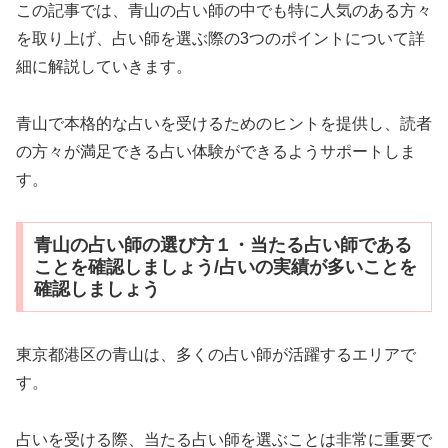
この記事では、青山の占い師の中でも特に人気のある方々
を取り上げ、占い師を選ぶ際の3つのポイントについて詳
細に解説していきます。
青山で本格的な占いを受けるためのヒントを提供し、読者
の方々が満足できる占い体験ができるようサポートしま
す。
青山の占い師の選び方１・当たる占い師である
ことを確認しましょう/占いの実績が多いことを
確認しましょう
東京都港区の青山は、多くの占い師が活躍するエリアで
す。
占いを受ける際、当たる占い師を選ぶことは非常に重要で