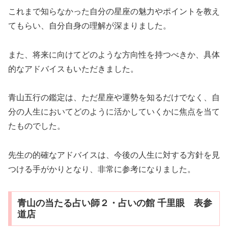
これまで知らなかった自分の星座の魅力やポイントを教え
てもらい、自分自身の理解が深まりました。
また、将来に向けてどのような方向性を持つべきか、具体
的なアドバイスもいただきました。
青山五行の鑑定は、ただ星座や運勢を知るだけでなく、自
分の人生においてどのように活かしていくかに焦点を当て
たものでした。
先生の的確なアドバイスは、今後の人生に対する方針を見
つける手がかりとなり、非常に参考になりました。
青山の当たる占い師２・占いの館 千里眼 表参
道店