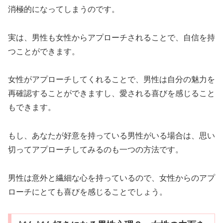
消極的になってしまうのです。
実は、男性も女性からアプローチされることで、自信を持
つことができます。
女性がアプローチしてくれることで、男性は自分の魅力を
再確認することができますし、愛される喜びを感じること
もできます。
もし、あなたが好意を持っている男性がいる場合は、思い
切ってアプローチしてみるのも一つの方法です。
男性は意外と繊細な心を持っているので、女性からのアプ
ローチにとても喜びを感じることでしょう。