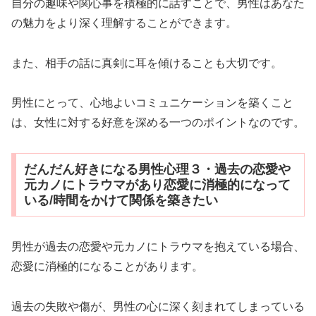
自分の趣味や関心事を積極的に話すことで、男性はあなた
の魅力をより深く理解することができます。
また、相手の話に真剣に耳を傾けることも大切です。
男性にとって、心地よいコミュニケーションを築くこと
は、女性に対する好意を深める一つのポイントなのです。
だんだん好きになる男性心理３・過去の恋愛や
元カノにトラウマがあり恋愛に消極的になって
いる/時間をかけて関係を築きたい
男性が過去の恋愛や元カノにトラウマを抱えている場合、
恋愛に消極的になることがあります。
過去の失敗や傷が、男性の心に深く刻まれてしまっている