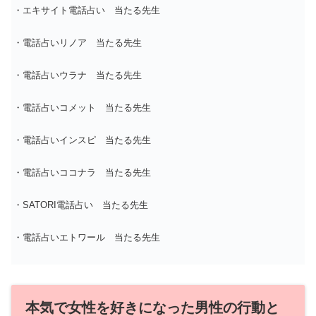
・エキサイト電話占い 当たる先生
・電話占いリノア 当たる先生
・電話占いウラナ 当たる先生
・電話占いコメット 当たる先生
・電話占いインスピ 当たる先生
・電話占いココナラ 当たる先生
・SATORI電話占い 当たる先生
・電話占いエトワール 当たる先生
本気で女性を好きになった男性の行動と