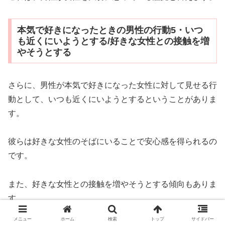
本気で好きになったときの男性の行動5・いつ
も近くにいようとする/好きな女性との接触を増
やそうとする
さらに、男性が本気で好きになった女性に対して見せる行
動として、いつも近くにいようとするということがありま
す。
彼らは好きな女性のそばにいることで安心感を得られるの
です。
また、好きな女性との接触を増やそうとする傾向もありま
す。
メニュー
ホーム
検索
トップ
サイドバー