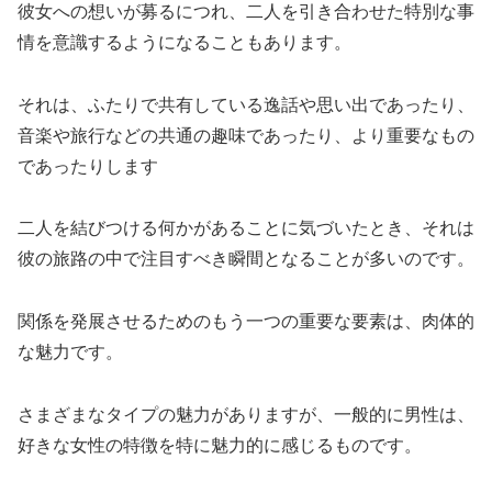
彼女への想いが募るにつれ、二人を引き合わせた特別な事
情を意識するようになることもあります。
それは、ふたりで共有している逸話や思い出であったり、
音楽や旅行などの共通の趣味であったり、より重要なもの
であったりします
二人を結びつける何かがあることに気づいたとき、それは
彼の旅路の中で注目すべき瞬間となることが多いのです。
関係を発展させるためのもう一つの重要な要素は、肉体的
な魅力です。
さまざまなタイプの魅力がありますが、一般的に男性は、
好きな女性の特徴を特に魅力的に感じるものです。