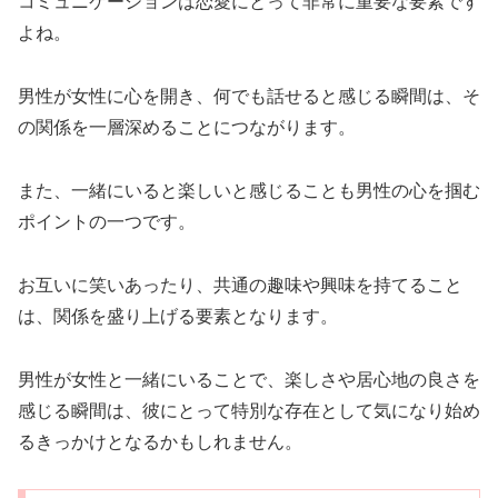
コミュニケーションは恋愛にとって非常に重要な要素です
よね。
男性が女性に心を開き、何でも話せると感じる瞬間は、そ
の関係を一層深めることにつながります。
また、一緒にいると楽しいと感じることも男性の心を掴む
ポイントの一つです。
お互いに笑いあったり、共通の趣味や興味を持てること
は、関係を盛り上げる要素となります。
男性が女性と一緒にいることで、楽しさや居心地の良さを
感じる瞬間は、彼にとって特別な存在として気になり始め
るきっかけとなるかもしれません。