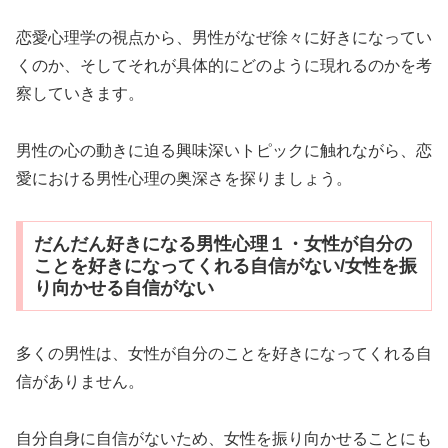
恋愛心理学の視点から、男性がなぜ徐々に好きになってい
くのか、そしてそれが具体的にどのように現れるのかを考
察していきます。
男性の心の動きに迫る興味深いトピックに触れながら、恋
愛における男性心理の奥深さを探りましょう。
だんだん好きになる男性心理１・女性が自分の
ことを好きになってくれる自信がない/女性を振
り向かせる自信がない
多くの男性は、女性が自分のことを好きになってくれる自
信がありません。
自分自身に自信がないため、女性を振り向かせることにも