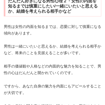
だんだん好きになる男性心理２・女性の内面を
知るまでは慎重にしたい/一緒にいたいと思える
か、結婚を考えられる相手かなど
男性は女性の内面を知るまでは、恋愛に対して慎重になる
傾向があります。
男性は一緒にいたいと思えるか、結婚を考えられる相手か
など、将来のことを見据えることが多いです。
相手の価値観や人格などの内面的な魅力を知ることで、男
性の心はだんだんと開かれていくのです。
ですから、あなた自身の魅力を内面にもアピールすること
が大切です。