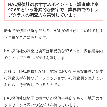
HAL探偵社のおすすめポイント１・調査成功率
97.6％という驚異的な数字で、業界内でのトッ
プクラスの調査力を実現しています
埼玉で探偵事務所を選ぶ際、HAL探偵社が押しのけてしま
う理由がここにあります。
HAL探偵社の調査成功率は驚異的な97.6％と、探偵業界内
でもトップクラスの実績を誇ります。
これは、HAL探偵社が埼玉地域において豊富な経験と高度
な調査技術を持つプロフェッショナルな調査員を抱えてい
るからこそ実現しているものです。
HAL探偵社は埼玉に根付いた探偵事務所であり、地元のネ
ットワークと深いつながりを持っています。