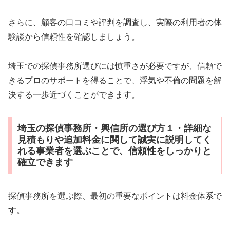
さらに、顧客の口コミや評判を調査し、実際の利用者の体
験談から信頼性を確認しましょう。
埼玉での探偵事務所選びには慎重さが必要ですが、信頼で
きるプロのサポートを得ることで、浮気や不倫の問題を解
決する一歩近づくことができます。
埼玉の探偵事務所・興信所の選び方１・詳細な
見積もりや追加料金に関して誠実に説明してく
れる事業者を選ぶことで、信頼性をしっかりと
確立できます
探偵事務所を選ぶ際、最初の重要なポイントは料金体系で
す。