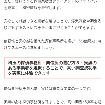
また、信頼できる探偵業者はクライアントのプライバシー
を尊重し、機密情報を厳守します。
安心して相談できる業者を選ぶことで、浮気調査や調査依
頼に対するストレスを最小限に抑えることができます。
信頼性と安心感を備えた探偵事務所を選び、問題解決に向
けてスムーズに進めましょう。
埼玉の探偵事務所・興信所の選び方３・実績の
ある事業者を選択することで、高い調査成功率
を実際に体験できます
探偵事務所を選ぶ際、実績は重要な要素の一つです。
実績のある探偵事務所を選ぶことで、高い調査成功率を期