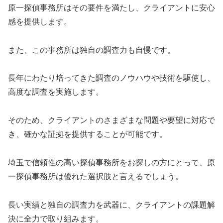
原一探偵事務所はその要件を満たし、クライアントに安心
感を提供します。
また、この事務所は独自の調査力も自慢です。
長年にわたり培ってきた調査のノウハウや技術を駆使し、
高度な調査を実施します。
そのため、クライアントのさまざまな問題や要望に対応で
き、確かな証拠を提供することが可能です。
埼玉で信頼性の高い探偵事務所をお探しの方にとって、原
一探偵事務所は優れた選択肢と言えるでしょう。
長い実績と独自の調査力を武器に、クライアントの課題解
決に全力で取り組みます。