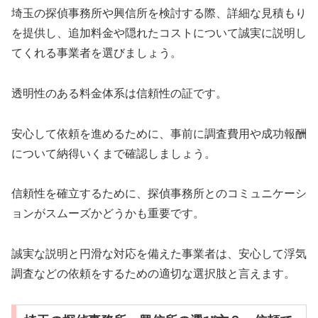
埼玉の探偵事務所や興信所を検討する際、詳細な見積もり
を提供し、追加料金や隠れたコストについて誠実に説明し
てくれる事業者を選びましょう。
透明性のある料金体系は信頼性の証です。
安心して依頼を進めるために、事前に調査費用や成功報酬
について納得いくまで確認しましょう。
信頼性を確立するために、探偵事務所とのコミュニケーシ
ョンがスムーズかどうかも重要です。
誠実な説明と円滑な対応を備えた事業者は、安心して浮気
調査などの依頼をするための適切な選択肢と言えます。