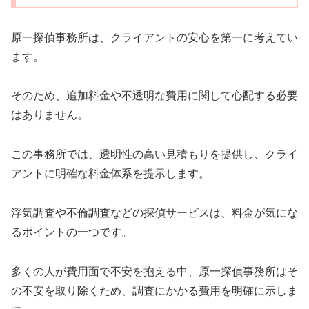
原一探偵事務所は、クライアントの安心を第一に考えてい
ます。
そのため、追加料金や不透明な費用に関して心配する必要
はありません。
この事務所では、透明性の高い見積もりを提供し、クライ
アントに明確な料金体系を提示します。
浮気調査や不倫調査などの探偵サービスは、料金が気にな
るポイントの一つです。
多くの人が費用面で不安を抱える中、原一探偵事務所はそ
の不安を取り除くため、調査にかかる費用を明確に示しま