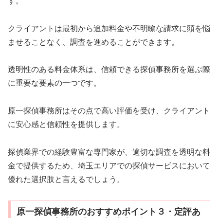
す。
クライアントは最初から追加料金や不明瞭な請求に頭を悩
ませることなく、調査を進めることができます。
透明性のある料金体系は、信頼できる探偵事務所を選ぶ際
に重要な要素の一つです。
原一探偵事務所はその点で高い評価を受け、クライアント
に安心感と信頼性を提供します。
探偵業界での経験豊富な専門家が、適切な調査を透明な料
金で提供するため、埼玉エリアでの探偵サービスにおいて
優れた選択肢と言えるでしょう。
原一探偵事務所のおすすめポイント３・定評あ