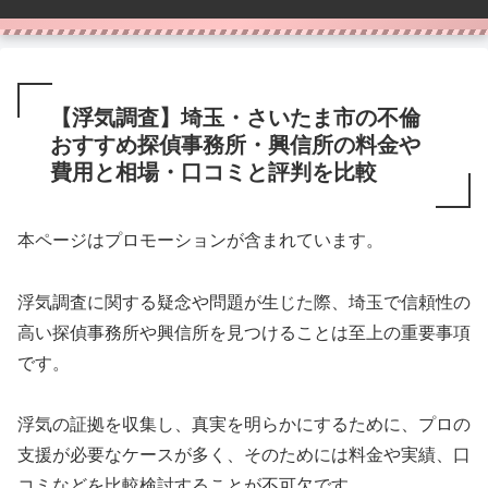
【浮気調査】埼玉・さいたま市の不倫
おすすめ探偵事務所・興信所の料金や
費用と相場・口コミと評判を比較
本ページはプロモーションが含まれています。
浮気調査に関する疑念や問題が生じた際、埼玉で信頼性の
高い探偵事務所や興信所を見つけることは至上の重要事項
です。
浮気の証拠を収集し、真実を明らかにするために、プロの
支援が必要なケースが多く、そのためには料金や実績、口
コミなどを比較検討することが不可欠です。