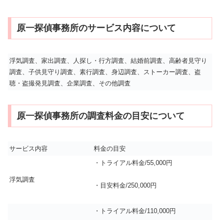
原一探偵事務所のサービス内容について
浮気調査、家出調査、人探し・行方調査、結婚前調査、高齢者見守り
調査、子供見守り調査、素行調査、身辺調査、ストーカー調査、盗
聴・盗撮発見調査、企業調査、その他調査
原一探偵事務所の調査料金の目安について
サービス内容
料金の目安
・トライアル料金/55,000円
浮気調査
・目安料金/250,000円
・トライアル料金/110,000円