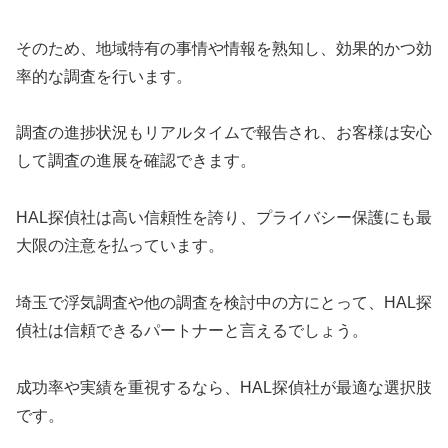
そのため、地域特有の事情や情報を熟知し、効果的かつ効
率的な調査を行います。
調査の進捗状況もリアルタイムで報告され、お客様は安心
して調査の進展を確認できます。
HAL探偵社は高い信頼性を誇り、プライバシー保護にも最
大限の注意を払っています。
埼玉で浮気調査や他の調査を検討中の方にとって、HAL探
偵社は信頼できるパートナーと言えるでしょう。
成功率や実績を重視するなら、HAL探偵社が最適な選択肢
です。