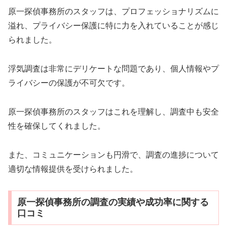
原一探偵事務所のスタッフは、プロフェッショナリズムに
溢れ、プライバシー保護に特に力を入れていることが感じ
られました。
浮気調査は非常にデリケートな問題であり、個人情報やプ
ライバシーの保護が不可欠です。
原一探偵事務所のスタッフはこれを理解し、調査中も安全
性を確保してくれました。
また、コミュニケーションも円滑で、調査の進捗について
適切な情報提供を受けられました。
原一探偵事務所の調査の実績や成功率に関する
口コミ