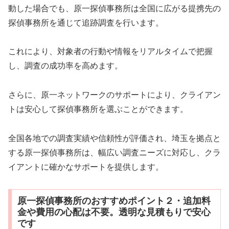
動した場合でも、原一探偵事務所は全国に広がる提携先の
探偵事務所を通じて追跡調査を行います。
これにより、対象者の行動や情報をリアルタイムで把握
し、調査の成功率を高めます。
さらに、原一ネットワークのサポートにより、クライアン
トは安心して探偵事務所を選ぶことができます。
全国各地での調査実績や信頼性が評価され、埼玉を拠点と
する原一探偵事務所は、幅広い調査ニーズに対応し、クラ
イアントに確かなサポートを提供します。
原一探偵事務所のおすすめポイント２・追加料
金や費用の心配は不要。透明な見積もりで安心
です