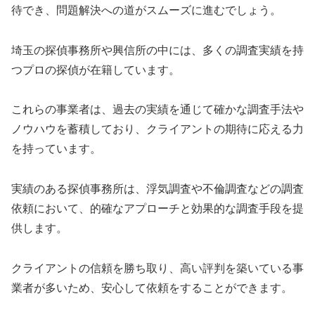
待でき、問題解決への道がスムーズに進むでしょう。
埼玉の探偵事務所や興信所の中には、多くの調査実績を持
つプロの探偵が在籍しています。
これらの事業者は、過去の実績を通じて確かな調査手法や
ノウハウを蓄積しており、クライアントの期待に応える力
を持っています。
実績のある探偵事務所は、浮気調査や不倫調査などの調査
依頼において、的確なアプローチと効果的な調査手段を提
供します。
クライアントの信頼を勝ち取り、高い評判を築いている事
業者が多いため、安心して依頼をすることができます。