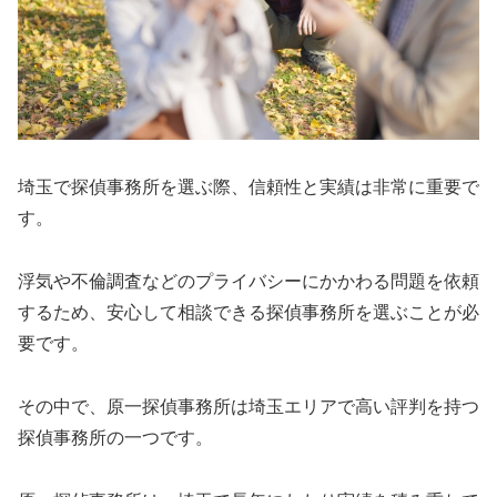
埼玉で探偵事務所を選ぶ際、信頼性と実績は非常に重要で
す。
浮気や不倫調査などのプライバシーにかかわる問題を依頼
するため、安心して相談できる探偵事務所を選ぶことが必
要です。
その中で、原一探偵事務所は埼玉エリアで高い評判を持つ
探偵事務所の一つです。