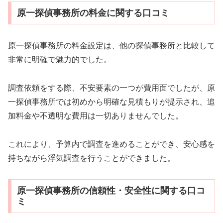
原一探偵事務所の料金に関する口コミ
原一探偵事務所の料金設定は、他の探偵事務所と比較して
非常に明確で魅力的でした。
調査依頼をする際、不安要素の一つが費用面でしたが、原
一探偵事務所では初めから明確な見積もりが提示され、追
加料金や不透明な費用は一切ありませんでした。
これにより、予算内で調査を進めることができ、安心感を
持ちながら浮気調査を行うことができました。
原一探偵事務所の信頼性・安全性に関する口コ
ミ