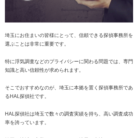
埼玉にお住まいの皆様にとって、信頼できる探偵事務所を
選ぶことは非常に重要です。
特に浮気調査などのプライバシーに関わる問題では、専門
知識と高い信頼性が求められます。
そこでおすすめなのが、埼玉に本拠を置く探偵事務所であ
るHAL探偵社です。
HAL探偵社は埼玉で数々の調査実績を持ち、高い調査成功
率を誇っています。