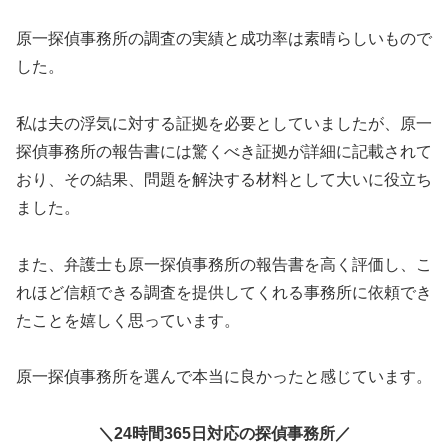
原一探偵事務所の調査の実績と成功率は素晴らしいもので
した。
私は夫の浮気に対する証拠を必要としていましたが、原一
探偵事務所の報告書には驚くべき証拠が詳細に記載されて
おり、その結果、問題を解決する材料として大いに役立ち
ました。
また、弁護士も原一探偵事務所の報告書を高く評価し、こ
れほど信頼できる調査を提供してくれる事務所に依頼でき
たことを嬉しく思っています。
原一探偵事務所を選んで本当に良かったと感じています。
＼24時間365日対応の探偵事務所／