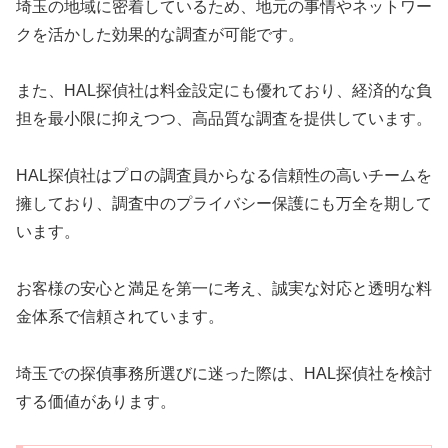
埼玉の地域に密着しているため、地元の事情やネットワー
クを活かした効果的な調査が可能です。
また、HAL探偵社は料金設定にも優れており、経済的な負
担を最小限に抑えつつ、高品質な調査を提供しています。
HAL探偵社はプロの調査員からなる信頼性の高いチームを
擁しており、調査中のプライバシー保護にも万全を期して
います。
お客様の安心と満足を第一に考え、誠実な対応と透明な料
金体系で信頼されています。
埼玉での探偵事務所選びに迷った際は、HAL探偵社を検討
する価値があります。