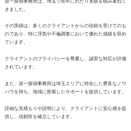
原一探偵事務所は、埼玉で長年にわたり実績を積み重ねて
きました。
その実績は、多くのクライアントからの信頼を受けてのも
のであり、特に浮気や不倫調査において優れた成績を収め
ています。
クライアントのプライバシーを尊重し、誠実な対応が評価
されています。
また、原一探偵事務所は埼玉エリアに特化した豊富なノウ
ハウを持ち、地域に密着したサポートを提供しています。
詳細な見積もりや説明により、クライアントに安心感を提
供し、信頼性を確立しています。