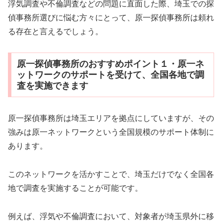
浮気調査や不倫調査などの問題に直面した際、埼玉での探
偵事務所選びに悩む方々にとって、原一探偵事務所は頼れ
る存在と言えるでしょう。
原一探偵事務所のおすすめポイント１・原一ネ
ットワークのサポートを受けて、全国各地で調
査を実施できます
原一探偵事務所は埼玉エリアを拠点にしていますが、その
強みは原一ネットワークという全国規模のサポート体制に
あります。
このネットワークを活かすことで、埼玉だけでなく全国各
地で調査を実施することが可能です。
例えば、浮気や不倫調査において、対象者が埼玉県外に移