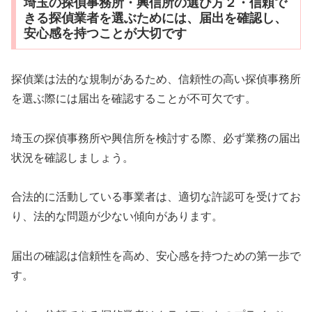
埼玉の探偵事務所・興信所の選び方２・信頼で
きる探偵業者を選ぶためには、届出を確認し、
安心感を持つことが大切です
探偵業は法的な規制があるため、信頼性の高い探偵事務所
を選ぶ際には届出を確認することが不可欠です。
埼玉の探偵事務所や興信所を検討する際、必ず業務の届出
状況を確認しましょう。
合法的に活動している事業者は、適切な許認可を受けてお
り、法的な問題が少ない傾向があります。
届出の確認は信頼性を高め、安心感を持つための第一歩で
す。