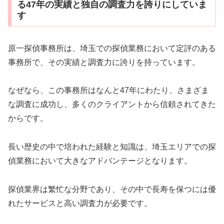
る47年の実績と独自の調査力を誇りにしていま
す
原一探偵事務所は、埼玉での探偵業務において定評のある
事務所で、その実績と調査力に誇りを持っています。
なぜなら、この事務所はなんと47年にわたり、さまざま
な調査に成功し、多くのクライアントから信頼されてきた
からです。
長い歴史の中で培われた経験と知識は、埼玉エリアでの探
偵業務において大きなアドバンテージとなります。
探偵業界は繁忙な分野であり、その中で長寿を保つには優
れたサービスと高い調査力が必要です。