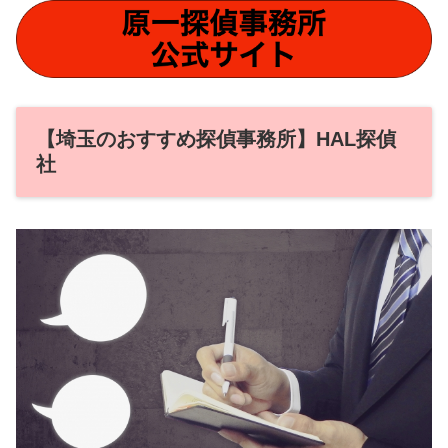
【埼玉のおすすめ探偵事務所】HAL探偵
社