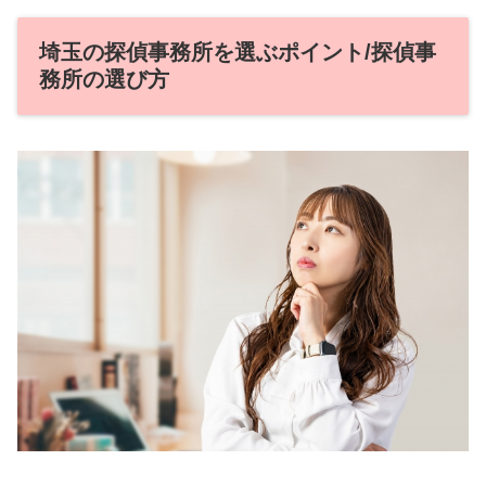
埼玉の探偵事務所を選ぶポイント/探偵事
務所の選び方