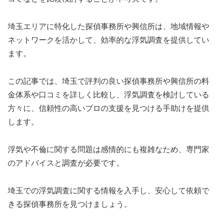
埼玉エリアに特化した探偵事務所や興信所は、地域情報や
ネットワークを活かして、効率的な浮気調査を提供してい
ます。
この記事では、埼玉で評判の良い探偵事務所や興信所の料
金体系や口コミを詳しく比較し、浮気調査を検討している
方々に、信頼性の高いプロの支援を見つける手助けを提供
します。
浮気や不倫に関する問題は感情的にも複雑なため、専門家
のアドバイスと調査が必要です。
埼玉での浮気調査に関する情報を入手し、安心して依頼で
きる探偵事務所を見つけましょう。