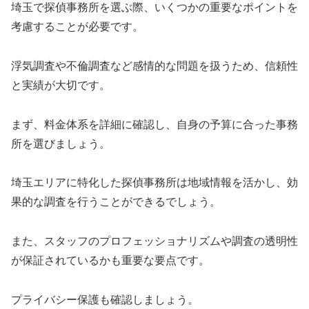
埼玉で探偵事務所を選ぶ際、いくつかの重要なポイントを
考慮することが必要です。
浮気調査や不倫調査など感情的な問題を扱うため、信頼性
と実績が大切です。
まず、料金体系を詳細に確認し、自身の予算に合った事務
所を選びましょう。
埼玉エリアに特化した探偵事務所は地域情報を活かし、効
果的な調査を行うことができるでしょう。
また、スタッフのプロフェッショナリズムや調査の透明性
が保証されているかも重要な要点です。
プライバシー保護も確認しましょう。