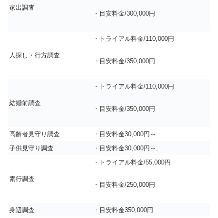
家出調査
・目安料金/300,000円
・トライアル料金/110,000円
人探し・行方調査
・目安料金/350,000円
・トライアル料金/110,000円
結婚前調査
・目安料金/350,000円
高齢者見守り調査
・目安料金30,000円～
子供見守り調査
・目安料金30,000円～
・トライアル料金/55,000円
素行調査
・目安料金/250,000円
身辺調査
・目安料金350,000円