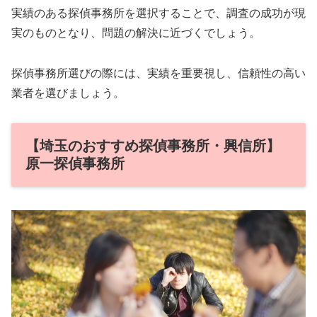
実績のある探偵事務所を選択することで、調査の成功が現
実のものとなり、問題の解決に近づくでしょう。
探偵事務所選びの際には、実績を重要視し、信頼性の高い
業者を選びましょう。
【埼玉のおすすめ探偵事務所・興信所】
原一探偵事務所