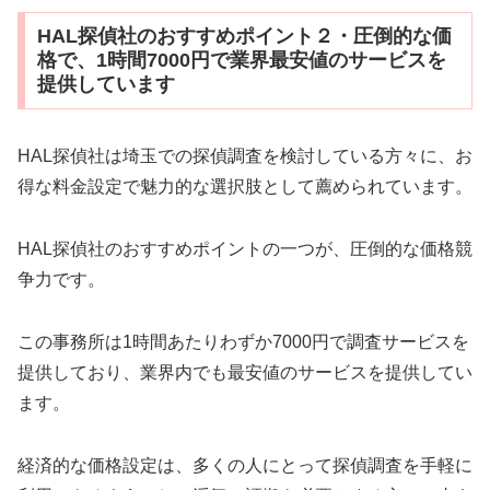
HAL探偵社のおすすめポイント２・圧倒的な価
格で、1時間7000円で業界最安値のサービスを
提供しています
HAL探偵社は埼玉での探偵調査を検討している方々に、お
得な料金設定で魅力的な選択肢として薦められています。
HAL探偵社のおすすめポイントの一つが、圧倒的な価格競
争力です。
この事務所は1時間あたりわずか7000円で調査サービスを
提供しており、業界内でも最安値のサービスを提供してい
ます。
経済的な価格設定は、多くの人にとって探偵調査を手軽に