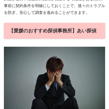
事前に契約条件を明確にしておくことで、後々のトラブル
を防ぎ、安心して調査を進めることができます。
【愛媛のおすすめ探偵事務所】あい探偵