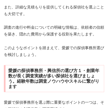
また、詳細な見積もりを提供してくれる探偵社を選ぶこと
も大切です。
調査の進行や料金についての明確な情報は、依頼者の信頼
を築き、隠れた費用から保護する役割を果たします。
このようなポイントを踏まえて、愛媛での探偵事務所選び
を検討しましょう。
愛媛の探偵事務所・興信所の選び方１・創業年
数が長く調査実績が多い探偵社を選びましょ
う。経験年数は調査ノウハウやスキルに繋がり
ます
愛媛で探偵事務所を選ぶ際に重要なポイントの一つは、そ