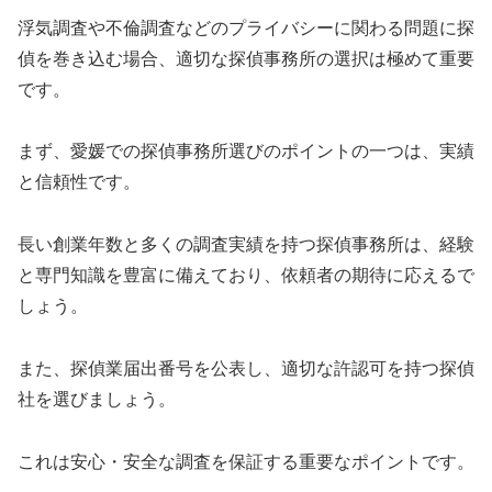
浮気調査や不倫調査などのプライバシーに関わる問題に探
偵を巻き込む場合、適切な探偵事務所の選択は極めて重要
です。
まず、愛媛での探偵事務所選びのポイントの一つは、実績
と信頼性です。
長い創業年数と多くの調査実績を持つ探偵事務所は、経験
と専門知識を豊富に備えており、依頼者の期待に応えるで
しょう。
また、探偵業届出番号を公表し、適切な許認可を持つ探偵
社を選びましょう。
これは安心・安全な調査を保証する重要なポイントです。