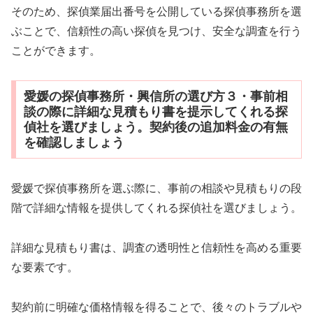
そのため、探偵業届出番号を公開している探偵事務所を選
ぶことで、信頼性の高い探偵を見つけ、安全な調査を行う
ことができます。
愛媛の探偵事務所・興信所の選び方３・事前相
談の際に詳細な見積もり書を提示してくれる探
偵社を選びましょう。契約後の追加料金の有無
を確認しましょう
愛媛で探偵事務所を選ぶ際に、事前の相談や見積もりの段
階で詳細な情報を提供してくれる探偵社を選びましょう。
詳細な見積もり書は、調査の透明性と信頼性を高める重要
な要素です。
契約前に明確な価格情報を得ることで、後々のトラブルや