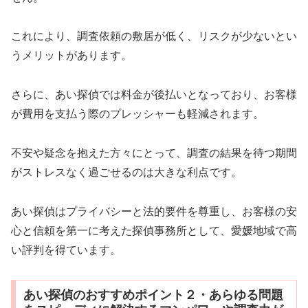
これにより、調査依頼の敷居が低く、リスクが少ないとい
うメリットがあります。
さらに、あい探偵では料金が後払いとなっており、お客様
が費用を支払う際のプレッシャーも軽減されます。
不安や疑念を抱えた方々にとって、調査の結果を待つ期間
がストレスなく過ごせるのは大きな利点です。
あい探偵はプライバシーと法的要件を尊重し、お客様の安
心と信頼を第一に考えた探偵事務所として、愛媛地域で高
い評判を得ています。
あい探偵のおすすめポイント２・あらゆる問題