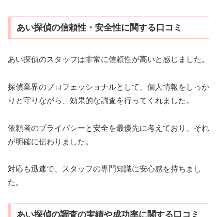
あい探偵の信頼性・安全性に関する口コミ
あい探偵のスタッフは非常に信頼性が高いと感じました。
探偵業界のプロフェッショナルとして、個人情報をしっか
りと守りながら、効果的な調査を行ってくれました。
依頼者のプライバシーと安全を最優先に考えており、それ
が明確に伝わりました。
対応も迅速で、スタッフの専門知識に安心感を持ちまし
た。
あい探偵の調査の実績や成功率に関する口コミ