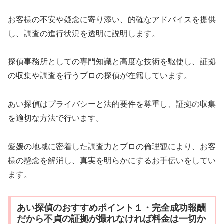
お客様の不安や疑念に寄り添い、的確なアドバイスを提供
し、調査の進行状況を透明に説明します。
探偵事務所としての専門知識と高度な技術を駆使し、証拠
の収集や調査を行うプロの探偵が在籍しています。
あい探偵はプライバシーと法的要件を尊重し、証拠の収集
を適切な方法で行います。
愛媛の地域に密着した調査力とプロの倫理観により、お客
様の懸念を解消し、真実を明らかにするお手伝いをしてい
ます。
あい探偵のおすすめポイント１・完全成功報酬
だから不貞の証拠が撮れなければ料金は一切か