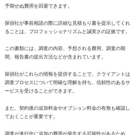
予期せぬ費用を回避できます。
探偵社が事前相談の際に詳細な見積もり書を提示してくれ
ることは、プロフェッショナリズムと誠実さの証拠です。
この書類には、調査の内容、予想される費用、調査の期
間、報告書の提出方法などが含まれています。
探偵社がこれらの情報を提供することで、クライアントは
調査プロセスについて明確な理解を持ち、信頼性のあるサ
ービスを受けることができます。
また、契約後の追加料金やオプション料金の有無も確認し
ておくことが重要です。
調査が進行中に追加の費用が発生する可能性があるため、