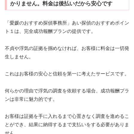
かりません。料金は後払いだから安心です
「愛媛のおすすめ探偵事務所」あい探偵のおすすめポイン
ト１は、完全成功報酬プランの提供です。
不貞や浮気の証拠を掴めなければ、お客様に料金は一切発
生しません。
これはお客様の安心と信頼を第一に考えたサービスです。
何らかの理由で浮気の調査を依頼する場合、成功報酬プラ
ンは非常に魅力的です。
お客様は証拠を手に入れるまで心置きなく調査を進めるこ
とができ、結果に納得するまで支払いをする必要がありま
せん。