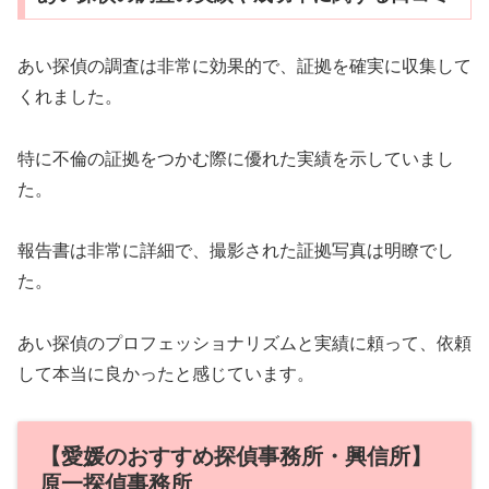
あい探偵の調査は非常に効果的で、証拠を確実に収集して
くれました。
特に不倫の証拠をつかむ際に優れた実績を示していまし
た。
報告書は非常に詳細で、撮影された証拠写真は明瞭でし
た。
あい探偵のプロフェッショナリズムと実績に頼って、依頼
して本当に良かったと感じています。
【愛媛のおすすめ探偵事務所・興信所】
原一探偵事務所