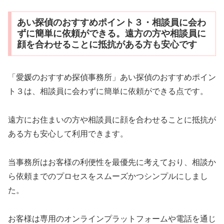
あい探偵のおすすめポイント３・相談員に会わ
ずに簡単に依頼ができる。遠方の方や相談員に
顔を合わせることに抵抗がある方も安心です
「愛媛のおすすめ探偵事務所」あい探偵のおすすめポイン
ト３は、相談員に会わずに簡単に依頼ができる点です。
遠方にお住まいの方や相談員に顔を合わせることに抵抗が
ある方も安心して利用できます。
当事務所はお客様の利便性を最優先に考えており、相談か
ら依頼までのプロセスをスムーズかつシンプルにしまし
た。
お客様は専用のオンラインプラットフォームや電話を通じ