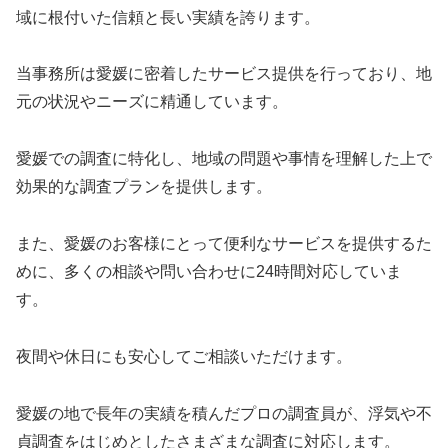
域に根付いた信頼と長い実績を誇ります。
当事務所は愛媛に密着したサービス提供を行っており、地
元の状況やニーズに精通しています。
愛媛での調査に特化し、地域の問題や事情を理解した上で
効果的な調査プランを提供します。
また、愛媛のお客様にとって便利なサービスを提供するた
めに、多くの相談や問い合わせに24時間対応していま
す。
夜間や休日にも安心してご相談いただけます。
愛媛の地で長年の実績を積んだプロの調査員が、浮気や不
貞調査をはじめとしたさまざまな調査に対応します。