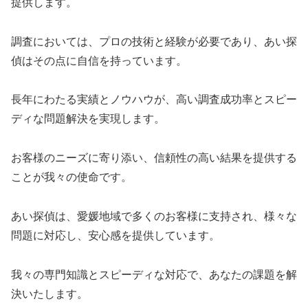
提供します。
調査においては、プロの技術と経験が必要であり、あい探
偵はその点に自信を持っています。
長年にわたる実績とノウハウが、高い調査成功率とスピー
ディな問題解決を実現します。
お客様のニーズに寄り添い、信頼性の高い結果を提供する
ことが我々の使命です。
あい探偵は、愛媛地域で多くのお客様に支持され、様々な
問題に対応し、安心感を提供しています。
我々の専門知識とスピーディな対応で、あなたの課題を解
決いたします。