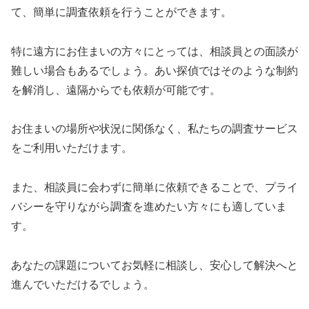
て、簡単に調査依頼を行うことができます。
特に遠方にお住まいの方々にとっては、相談員との面談が
難しい場合もあるでしょう。あい探偵ではそのような制約
を解消し、遠隔からでも依頼が可能です。
お住まいの場所や状況に関係なく、私たちの調査サービス
をご利用いただけます。
また、相談員に会わずに簡単に依頼できることで、プライ
バシーを守りながら調査を進めたい方々にも適していま
す。
あなたの課題についてお気軽に相談し、安心して解決へと
進んでいただけるでしょう。