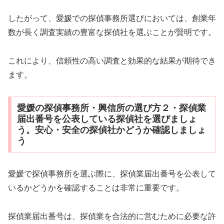
したがって、愛媛での探偵事務所選びにおいては、創業年
数が長く調査実績の豊富な探偵社を選ぶことが賢明です。
これにより、信頼性の高い調査と効果的な結果が期待でき
ます。
愛媛の探偵事務所・興信所の選び方２・探偵業
届出番号を公表している探偵社を選びましょ
う。安心・安全の探偵社かどうか確認しましょ
う
愛媛で探偵事務所を選ぶ際に、探偵業届出番号を公表して
いるかどうかを確認することは非常に重要です。
探偵業届出番号は、探偵業を合法的に営むために必要な許