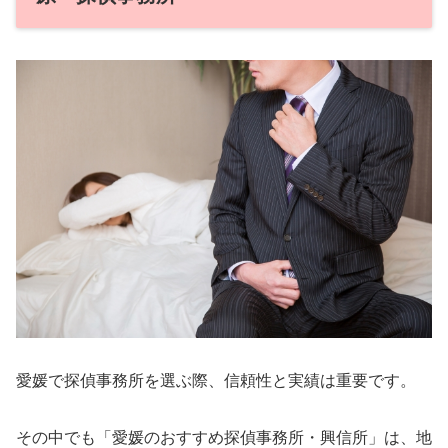
愛媛で探偵事務所を選ぶ際、信頼性と実績は重要です。
その中でも「愛媛のおすすめ探偵事務所・興信所」は、地