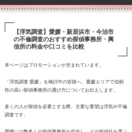
【浮気調査】愛媛・新居浜市・今治市
の不倫調査のおすすめ探偵事務所・興
信所の料金や口コミを比較
本ページはプロモーションが含まれています。
「浮気調査 愛媛」を検討中の皆様へ、愛媛エリアで信頼
性の高い探偵事務所の選び方についてお伝えします。
多くの人が探偵を必要とする際、主要な要望は浮気や不倫
調査です。
愛媛には数多くの探偵事務所が存在し、どの探偵社を選ぶ