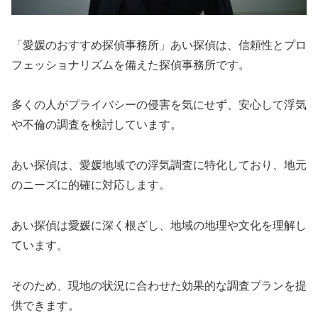
「愛媛のおすすめ探偵事務所」あい探偵は、信頼性とプロ
フェッショナリズムを備えた探偵事務所です。
多くの人がプライバシーの侵害を気にせず、安心して浮気
や不倫の調査を検討しています。
あい探偵は、愛媛地域での浮気調査に特化しており、地元
のニーズに的確に対応します。
あい探偵は愛媛に深く根ざし、地域の地理や文化を理解し
ています。
そのため、現地の状況に合わせた効果的な調査プランを提
供できます。