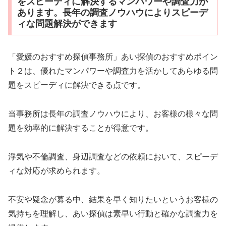
をスピーディに解決するマンパワーや調査力が
あります。長年の調査ノウハウによりスピーデ
ィな問題解決ができます
「愛媛のおすすめ探偵事務所」あい探偵のおすすめポイン
ト２は、優れたマンパワーや調査力を活かしてあらゆる問
題をスピーディに解決できる点です。
当事務所は長年の調査ノウハウにより、お客様の様々な問
題を効率的に解決することが得意です。
浮気や不倫調査、身辺調査などの依頼において、スピーデ
ィな対応が求められます。
不安や疑念が募る中、結果を早く知りたいというお客様の
気持ちを理解し、あい探偵は素早い行動と確かな調査力を