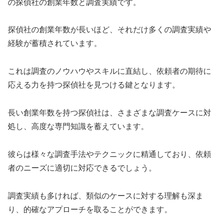
の探偵社の創業年数と調査実績です。
探偵社の創業年数が長いほど、それだけ多くの調査実績や
経験が蓄積されています。
これは調査のノウハウやスキルに直結し、依頼者の期待に
応える力を持つ探偵社を見つける鍵となります。
長い創業年数を持つ探偵社は、さまざまな調査ケースに対
処し、高度な専門知識を蓄えています。
彼らは様々な調査手法やテクニックに精通しており、依頼
者のニーズに適切に対応できるでしょう。
調査実績も多ければ、類似のケースに対する理解も深ま
り、的確なアプローチを取ることができます。