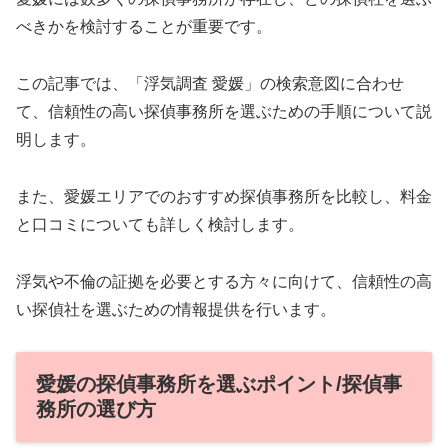
べきかを検討することが重要です。
この記事では、「浮気調査 愛媛」の検索意図に合わせ
て、信頼性の高い探偵事務所を選ぶための手順について説
明します。
また、愛媛エリアでのおすすめ探偵事務所を比較し、料金
と口コミについても詳しく検討します。
浮気や不倫の証拠を必要とする方々に向けて、信頼性の高
い探偵社を選ぶための情報提供を行います。
愛媛の探偵事務所を選ぶポイント/探偵事
務所の選び方