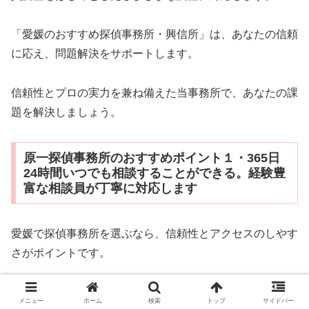
「愛媛のおすすめ探偵事務所・興信所」は、あなたの信頼
に応え、問題解決をサポートします。
信頼性とプロの実力を兼ね備えた当事務所で、あなたの課
題を解決しましょう。
原一探偵事務所のおすすめポイント１・365日
24時間いつでも相談することができる。経験豊
富な相談員が丁寧に対応します
愛媛で探偵事務所を選ぶなら、信頼性とアクセスのしやす
さがポイントです。
そこでおすすめなのが「愛媛のおすすめ探偵事務所・興信
メニュー
ホーム
検索
トップ
サイドバー