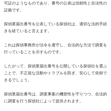
可証のようなものであり、番号の公表は信頼性と合法性の
証拠です。
探偵業届出番号を公表している探偵社は、適切な法的手続
きを経ていると言えます。
これは探偵事務所が法令を遵守し、合法的な方法で調査を
行っていることを示すものです。
したがって、探偵業届出番号を公開している探偵社を選ぶ
ことで、不正規な活動やトラブルを防ぎ、安心して依頼で
きるでしょう。
探偵業届出番号は、調査事案の機密性を守りつつ、合法的
に調査を行う探偵社によって提供されます。