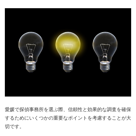
愛媛で探偵事務所を選ぶ際、信頼性と効果的な調査を確保
するためにいくつかの重要なポイントを考慮することが大
切です。