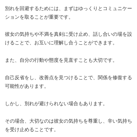
別れを回避するためには、まずはゆっくりとコミュニケー
ションを取ることが重要です。
彼女の気持ちや不満を真剣に受け止め、話し合いの場を設
けることで、お互いに理解し合うことができます。
また、自分の行動や態度を見直すことも大切です。
自己反省をし、改善点を見つけることで、関係を修復する
可能性があります。
しかし、別れが避けられない場合もあります。
その場合、大切なのは彼女の気持ちを尊重し、辛い気持ち
を受け止めることです。