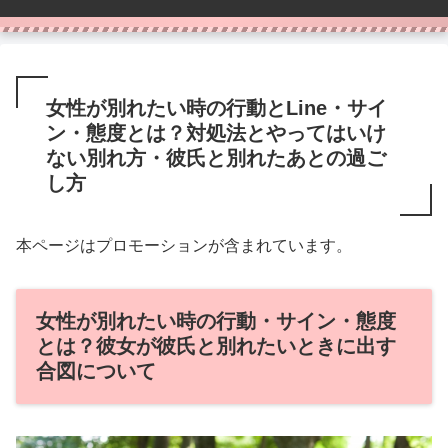
女性が別れたい時の行動とLine・サイ
ン・態度とは？対処法とやってはいけ
ない別れ方・彼氏と別れたあとの過ご
し方
本ページはプロモーションが含まれています。
女性が別れたい時の行動・サイン・態度
とは？彼女が彼氏と別れたいときに出す
合図について