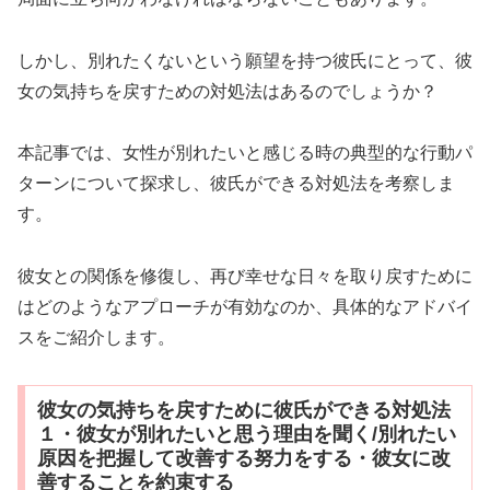
しかし、別れたくないという願望を持つ彼氏にとって、彼
女の気持ちを戻すための対処法はあるのでしょうか？
本記事では、女性が別れたいと感じる時の典型的な行動パ
ターンについて探求し、彼氏ができる対処法を考察しま
す。
彼女との関係を修復し、再び幸せな日々を取り戻すために
はどのようなアプローチが有効なのか、具体的なアドバイ
スをご紹介します。
彼女の気持ちを戻すために彼氏ができる対処法
１・彼女が別れたいと思う理由を聞く/別れたい
原因を把握して改善する努力をする・彼女に改
善することを約束する