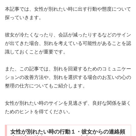
本記事では、女性が別れたい時に出す行動や態度について
探っていきます。
彼女が冷たくなったり、会話が減ったりするなどのサイン
が出てきた場合、別れを考えている可能性があることを認
識しておくことが重要です。
また、この記事では、別れを回避するためのコミュニケー
ションの改善方法や、別れを選択する場合のお互いの心の
整理の仕方についてもご紹介します。
女性が別れたい時のサインを見逃さず、良好な関係を築く
ためのヒントを得てください。
女性が別れたい時の行動１・彼女からの連絡頻