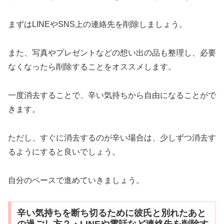
まずはLINEやSNS上の連絡先を削除しましょう。
また、写真やプレゼントなどの想い出の品も整理し、必要
なくなったら削除することをオススメします。
一度消去することで、辛い気持ちから自由になることがで
きます。
ただし、すぐに消去するのが辛い場合は、少しずつ消去す
るようにすると良いでしょう。
自分のペースで進めていきましょう。
辛い気持ちを断ち切るために彼氏と別れたあと