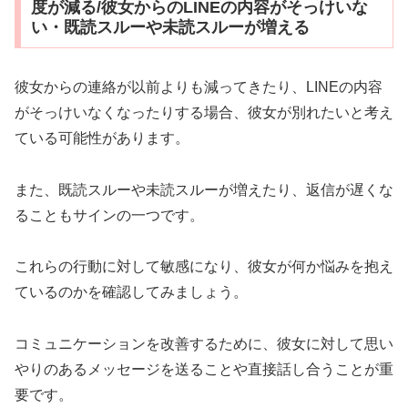
度が減る/彼女からのLINEの内容がそっけいな
い・既読スルーや未読スルーが増える
彼女からの連絡が以前よりも減ってきたり、LINEの内容
がそっけいなくなったりする場合、彼女が別れたいと考え
ている可能性があります。
また、既読スルーや未読スルーが増えたり、返信が遅くな
ることもサインの一つです。
これらの行動に対して敏感になり、彼女が何か悩みを抱え
ているのかを確認してみましょう。
コミュニケーションを改善するために、彼女に対して思い
やりのあるメッセージを送ることや直接話し合うことが重
要です。