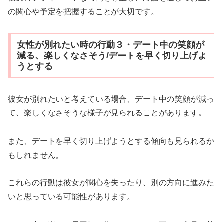
の関心や予定を把握することが大切です。
女性が別れたい時の行動３・デート中の笑顔が
減る、楽しくなさそう/デートを早く切り上げよ
うとする
彼女が別れたいと考えている場合、デート中の笑顔が減っ
て、楽しくなさそうな様子が見られることがあります。
また、デートを早く切り上げようとする傾向も見られるか
もしれません。
これらの行動は彼女が関心を失ったり、別の方向に進みた
いと思っている可能性があります。