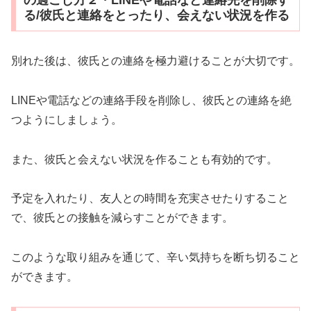
の過ごし方２・LINEや電話など連絡先を削除す
る/彼氏と連絡をとったり、会えない状況を作る
別れた後は、彼氏との連絡を極力避けることが大切です。
LINEや電話などの連絡手段を削除し、彼氏との連絡を絶
つようにしましょう。
また、彼氏と会えない状況を作ることも有効的です。
予定を入れたり、友人との時間を充実させたりすること
で、彼氏との接触を減らすことができます。
このような取り組みを通じて、辛い気持ちを断ち切ること
ができます。