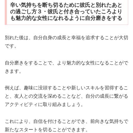
辛い気持ちを断ち切るために彼氏と別れたあと
の過ごし方３・彼氏と付き合っていたころより
も魅力的な女性になれるように自分磨きをする
別れた後は、自分自身の成長と幸福を追求することが大切
です。
自分磨きをすることで、より魅力的な女性になることがで
きます。
例えば、趣味に没頭することや新しいスキルを習得するこ
と、友人との交流を深めることなど、自分の成長に繋がる
アクティビティに取り組みましょう。
これにより、自信を付けることができ、前向きな気持ちで
新たなスタートを切ることができます。