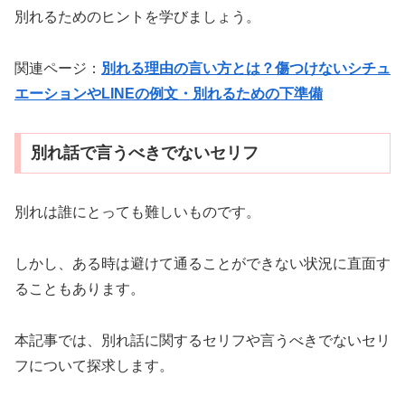
別れるためのヒントを学びましょう。
関連ページ：
別れる理由の言い方とは？傷つけないシチュ
エーションやLINEの例文・別れるための下準備
別れ話で言うべきでないセリフ
別れは誰にとっても難しいものです。
しかし、ある時は避けて通ることができない状況に直面す
ることもあります。
本記事では、別れ話に関するセリフや言うべきでないセリ
フについて探求します。