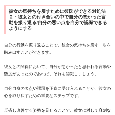
彼女の気持ちを戻すために彼氏ができる対処法
２・彼女との付き合いの中で自分の悪かった言
動を振り返る/自分の悪い点を自分で認識できる
ようにする
自分の行動を振り返ることで、彼女の気持ちを戻す一歩を
踏み出すことができます。
彼女との関係において、自分が悪かったと思われる言動や
態度があったのであれば、それを認識しましょう。
自分自身の欠点や課題を正直に受け入れることが、彼女の
心を取り戻すための重要なステップです。
反省し改善する姿勢を見せることで、彼女に対して真剣な