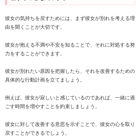
彼女の気持ちを戻すためには、まず彼女が別れを考える理
由を聞くことが大切です。
彼女が抱える不満や不安を知ることで、それに対処する努
力をすることができます。
彼女が別れたい原因を把握したら、それを改善するための
具体的な行動計画を立てましょう。
例えば、彼女が寂しいと感じているのであれば、一緒に過
ごす時間を増やすことを約束しましょう。
彼女に対して改善する意思を示すことで、彼女の心を取り
戻すことができるでしょう。