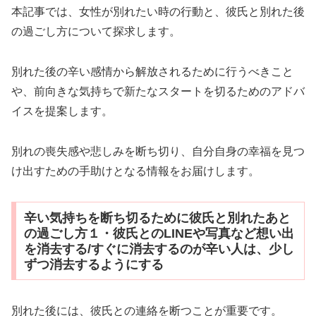
本記事では、女性が別れたい時の行動と、彼氏と別れた後
の過ごし方について探求します。
別れた後の辛い感情から解放されるために行うべきこと
や、前向きな気持ちで新たなスタートを切るためのアドバ
イスを提案します。
別れの喪失感や悲しみを断ち切り、自分自身の幸福を見つ
け出すための手助けとなる情報をお届けします。
辛い気持ちを断ち切るために彼氏と別れたあと
の過ごし方１・彼氏とのLINEや写真など想い出
を消去する/すぐに消去するのが辛い人は、少し
ずつ消去するようにする
別れた後には、彼氏との連絡を断つことが重要です。