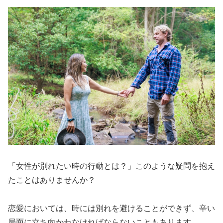
「女性が別れたい時の行動とは？」このような疑問を抱え
たことはありませんか？
恋愛においては、時には別れを避けることができず、辛い
局面に立ち向かわなければならないこともあります。