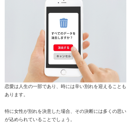
恋愛は人生の一部であり、時には辛い別れを迎えることも
あります。
特に女性が別れを決意した場合、その決断には多くの思い
が込められていることでしょう。