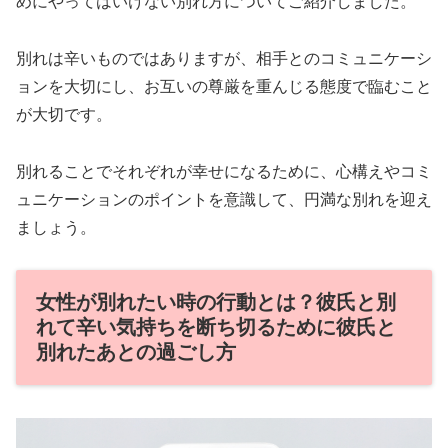
めにやってはいけない別れ方についてご紹介しました。
別れは辛いものではありますが、相手とのコミュニケーシ
ョンを大切にし、お互いの尊厳を重んじる態度で臨むこと
が大切です。
別れることでそれぞれが幸せになるために、心構えやコミ
ュニケーションのポイントを意識して、円満な別れを迎え
ましょう。
女性が別れたい時の行動とは？彼氏と別
れて辛い気持ちを断ち切るために彼氏と
別れたあとの過ごし方