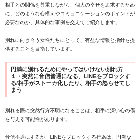
相手との関係を尊重しながら、個人の幸せを追求するため
に、どのような心構えやコミュニケーションのポイントが
必要なのか、具体的な事例を交えてご紹介します。
別れに向き合う女性たちにとって、有益な情報と指針を提
供することを目指しています。
円満に別れるためにやってはいけない別れ方
１・突然に音信普通になる、LINEをブロックす
る/相手がストーカ化したり、相手の怒らせてし
まう
別れる際に突然行方不明になることは、相手に深い心の傷
を与える可能性があります。
音信不通にするか、LINEをブロックする行為は、円満な