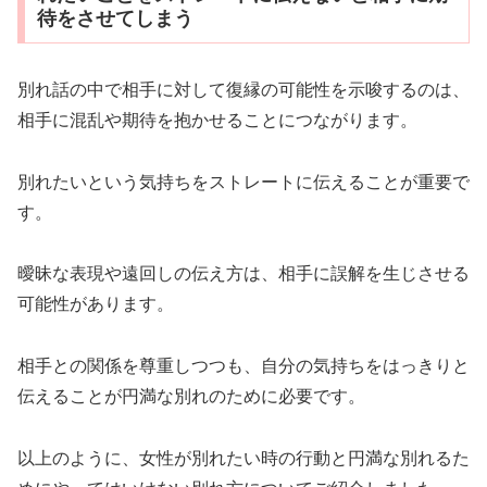
待をさせてしまう
別れ話の中で相手に対して復縁の可能性を示唆するのは、
相手に混乱や期待を抱かせることにつながります。
別れたいという気持ちをストレートに伝えることが重要で
す。
曖昧な表現や遠回しの伝え方は、相手に誤解を生じさせる
可能性があります。
相手との関係を尊重しつつも、自分の気持ちをはっきりと
伝えることが円満な別れのために必要です。
以上のように、女性が別れたい時の行動と円満な別れるた