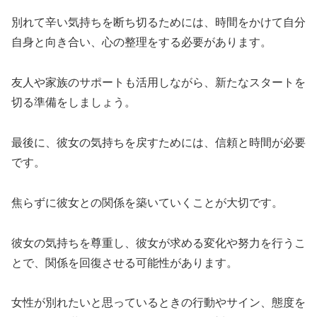
別れて辛い気持ちを断ち切るためには、時間をかけて自分
自身と向き合い、心の整理をする必要があります。
友人や家族のサポートも活用しながら、新たなスタートを
切る準備をしましょう。
最後に、彼女の気持ちを戻すためには、信頼と時間が必要
です。
焦らずに彼女との関係を築いていくことが大切です。
彼女の気持ちを尊重し、彼女が求める変化や努力を行うこ
とで、関係を回復させる可能性があります。
女性が別れたいと思っているときの行動やサイン、態度を