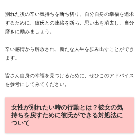
別れた後の辛い気持ちを断ち切り、自分自身の幸福を追求
するために、彼氏との連絡を断ち、思い出を消去し、自分
磨きに励みましょう。
辛い感情から解放され、新たな人生を歩み出すことができ
ます。
皆さん自身の幸福を見つけるために、ぜひこのアドバイス
を参考にしてみてください。
女性が別れたい時の行動とは？彼女の気
持ちを戻すために彼氏ができる対処法に
ついて