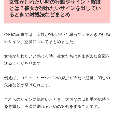
女性が別れたい時の行動やサイン・態度
とは？彼女が別れたいサインを出してい
るときの対処法などまとめ
今回の記事では、女性が別れたいと思っているときの行動
やサイン、態度についてまとめました。
女性が別れたいと感じる時、彼女たちはさまざまな合図を
送ることがあります。
例えば、コミュニケーションの減少や冷たい態度、関心の
欠如などが挙げられます。
これらのサインに気付いたとき、大切なのは相手の気持ち
を尊重し、円満に別れるための対処をすることです。