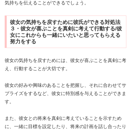
気持ちを伝えることができるでしょう。
彼女の気持ちを戻すために彼氏ができる対処法
３・彼女が喜ぶことを真剣に考えて行動する/彼
女にこれからも一緒にいたいと思ってもらえる
努力をする
彼女の気持ちを戻すためには、彼女が喜ぶことを真剣に考
え、行動することが大切です。
彼女の好みや興味のあることを把握し、それに合わせてサ
プライズをするなど、彼女に特別感を与えることができま
す。
また、彼女との将来を真剣に考えていることを示すため
に、一緒に目標を設定したり、将来の計画を話し合ったり