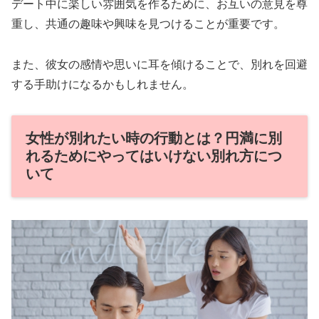
デート中に楽しい雰囲気を作るために、お互いの意見を尊
重し、共通の趣味や興味を見つけることが重要です。
また、彼女の感情や思いに耳を傾けることで、別れを回避
する手助けになるかもしれません。
女性が別れたい時の行動とは？円満に別
れるためにやってはいけない別れ方につ
いて