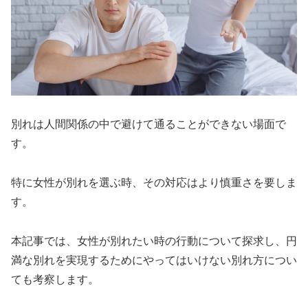
別れは人間関係の中で避けて通ることができない場面で
す。
特に女性が別れを選ぶ時、その対応はより慎重さを要しま
す。
本記事では、女性が別れたい時の行動について探求し、円
満な別れを実現するためにやってはいけない別れ方につい
ても考察します。