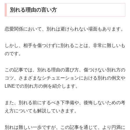
別れる理由の言い方
恋愛関係において、別れは避けられない場面もあります。
しかし、相手を傷つけずに別れることは、非常に難しいも
のです。
この記事では、別れる理由の選び方、傷つけない別れ方の
コツ、さまざまなシチュエーションにおける別れの例文や
LINEでの別れ方の例を紹介します。
また、別れる前にするべき下準備や、後悔しないための考
え方についても解説していきます。
別れは難しい一歩ですが、この記事を通じて、より円満に