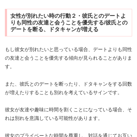
女性が別れたい時の行動２・彼氏とのデートよ
りも同性の友達と会うことを優先する/彼氏との
デートを断る、ドタキャンが増える
もし彼女が別れたいと思っている場合、デートよりも同性
の友達と会うことを優先する傾向が見られることがありま
す。
また、彼氏とのデートを断ったり、ドタキャンをする回数
が増えたりすることも別れを考えているサインです。
彼女が友達や趣味に時間を割くことになっている場合、そ
れは別れを意識している可能性があります。
彼女のプライベートな時間を尊重し、対話を通じてお互い