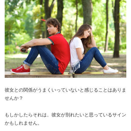
彼女との関係がうまくいっていないと感じることはありま
せんか？
もしかしたらそれは、彼女が別れたいと思っているサイン
かもしれません。