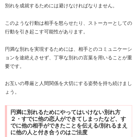
別れを成就するためには避けなければなりません。
このような行動は相手を怒らせたり、ストーカーとしての
行動を引き起こす可能性があります。
円満な別れを実現するためには、相手とのコミュニケーシ
ョンを途絶えさせず、丁寧な別れの言葉を用いることが重
要です。
お互いの尊厳と人間関係を大切にする姿勢を持ち続けまし
ょう。
円満に別れるためにやってはいけない別れ方
２・すでに他の恋人ができてしまったなど、す
でに他の相手ができたことを伝える/別れるまえ
に他の人と付き合うのはご法度