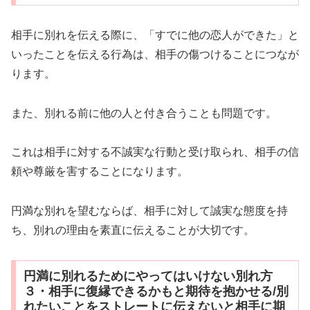
相手に別れを伝える際に、「すでに他の恋人ができた」と
いったことを伝える行為は、相手の傷つけることにつなが
ります。
また、別れる前に他の人と付き合うことも問題です。
これは相手に対する不誠実な行動と受け取られ、相手の信
頼や尊厳を害することになります。
円満な別れを望むならば、相手に対して誠実な態度を持
ち、別れの理由を素直に伝えることが大切です。
円満に別れるためにやってはいけない別れ方
３・相手に復縁できるかもと期待を抱かせる/別
れたいことをストレートに伝えないと相手に期