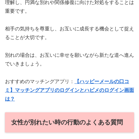
理解し、円満な別れや関係修復に向けた対処をすることは
重要です。
相手の気持ちを尊重し、お互いに成長する機会として捉え
ることが大切です。
別れの場合は、お互いに幸せを願いながら新たな道へ進ん
でいきましょう。
おすすめのマッチングアプリ：
【ハッピーメールの口コ
ミ】マッチングアプリのログインとハピメのログイン画面
は？
女性が別れたい時の行動のよくある質問