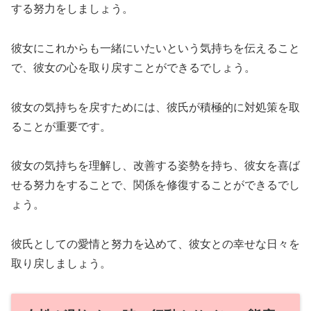
する努力をしましょう。
彼女にこれからも一緒にいたいという気持ちを伝えること
で、彼女の心を取り戻すことができるでしょう。
彼女の気持ちを戻すためには、彼氏が積極的に対処策を取
ることが重要です。
彼女の気持ちを理解し、改善する姿勢を持ち、彼女を喜ば
せる努力をすることで、関係を修復することができるでし
ょう。
彼氏としての愛情と努力を込めて、彼女との幸せな日々を
取り戻しましょう。