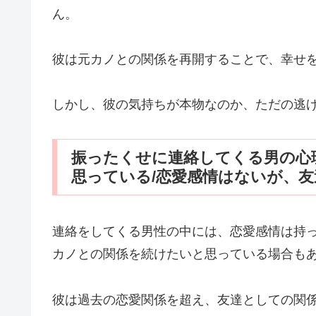
ん。
彼は元カノとの関係を再開することで、幸せ
しかし、彼の気持ちが本物なのか、ただの逃
振ったくせに連絡してくる男の心
思っている/恋愛感情はないが、
連絡をしてくる男性の中には、恋愛感情は持
カノとの関係を続けたいと思っている場合も
彼は過去の恋愛関係を超え、友達としての関