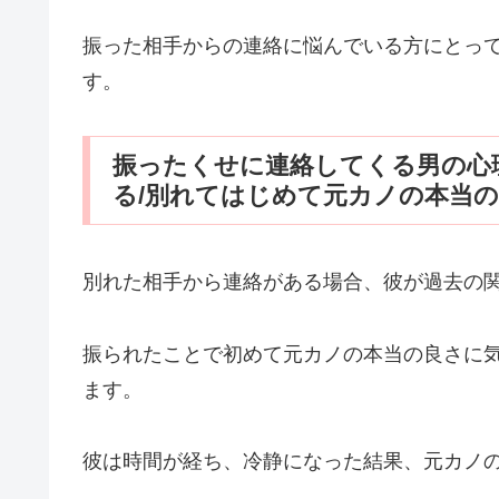
振った相手からの連絡に悩んでいる方にとっ
す。
振ったくせに連絡してくる男の心
る/別れてはじめて元カノの本当
別れた相手から連絡がある場合、彼が過去の
振られたことで初めて元カノの本当の良さに
ます。
彼は時間が経ち、冷静になった結果、元カノ