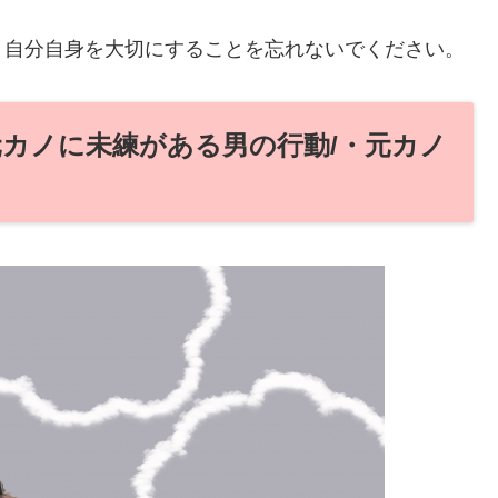
、自分自身を大切にすることを忘れないでください。
元カノに未練がある男の行動/・元カノ