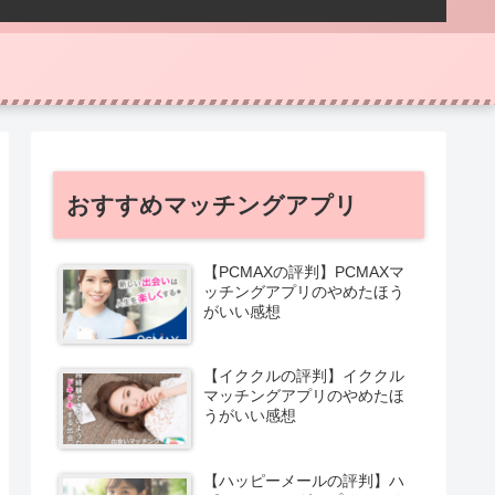
おすすめマッチングアプリ
【PCMAXの評判】PCMAXマ
ッチングアプリのやめたほう
がいい感想
【イククルの評判】イククル
マッチングアプリのやめたほ
うがいい感想
【ハッピーメールの評判】ハ