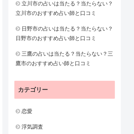
立川市の占いは当たる？当たらない？
立川市のおすすめ占い師と口コミ
日野市の占いは当たる？当たらない？
日野市のおすすめ占い師と口コミ
三鷹の占いは当たる？当たらない？三
鷹市のおすすめ占い師と口コミ
カテゴリー
恋愛
浮気調査