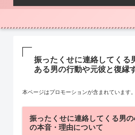
振ったくせに連絡してくる
ある男の行動や元彼と復縁
本ページはプロモーションが含まれています
振ったくせに連絡してくる男の
の本音・理由について