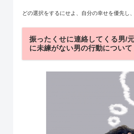
どの選択をするにせよ、自分の幸せを優先し
振ったくせに連絡してくる男/
に未練がない男の行動について