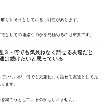
を取り戻そうとしている可能性があります。
げ道としての連絡なのかを見極めるのは重要です。
理３・何でも気兼ねなく話せる友達だと
友達は続けたいと思っている
っていないが、何でも気兼ねなく話せる友達として元
あります。
係を築こうとしているのかもしれません。