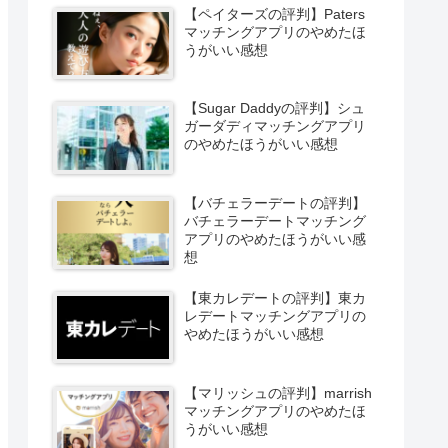
【ペイターズの評判】Paters
マッチングアプリのやめたほ
うがいい感想
【Sugar Daddyの評判】シュ
ガーダディマッチングアプリ
のやめたほうがいい感想
【バチェラーデートの評判】
バチェラーデートマッチング
アプリのやめたほうがいい感
想
【東カレデートの評判】東カ
レデートマッチングアプリの
やめたほうがいい感想
【マリッシュの評判】marrish
マッチングアプリのやめたほ
うがいい感想