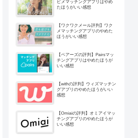
ピメマッチングアプリはやめ
たほうがいい感想
【ワクワクメール評判】ワク
メマッチングアプリのやめた
ほうがいい感想
【ペアーズの評判】Pairsマッ
チングアプリはやめたほうが
いい感想
【withの評判】ウィズマッチン
グアプリのやめたほうがいい
感想
【Omiaiの評判】オミアイマッ
チングアプリのやめたほうが
いい感想