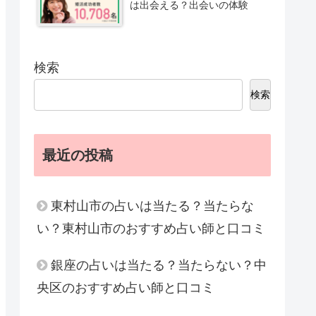
は出会える？出会いの体験
検索
検索
最近の投稿
東村山市の占いは当たる？当たらな
い？東村山市のおすすめ占い師と口コミ
銀座の占いは当たる？当たらない？中
央区のおすすめ占い師と口コミ