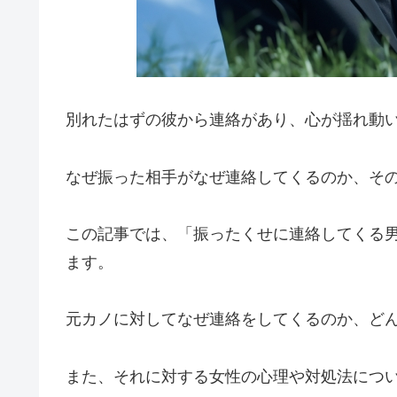
別れたはずの彼から連絡があり、心が揺れ動
なぜ振った相手がなぜ連絡してくるのか、そ
この記事では、「振ったくせに連絡してくる
ます。
元カノに対してなぜ連絡をしてくるのか、ど
また、それに対する女性の心理や対処法につ