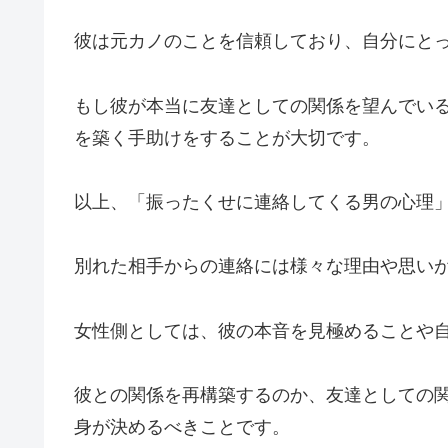
彼は元カノのことを信頼しており、自分にと
もし彼が本当に友達としての関係を望んでい
を築く手助けをすることが大切です。
以上、「振ったくせに連絡してくる男の心理
別れた相手からの連絡には様々な理由や思い
女性側としては、彼の本音を見極めることや
彼との関係を再構築するのか、友達としての
身が決めるべきことです。