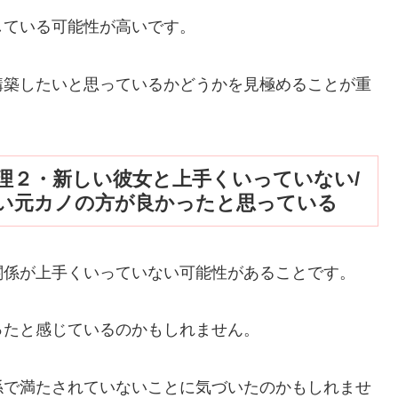
している可能性が高いです。
構築したいと思っているかどうかを見極めることが重
理２・新しい彼女と上手くいっていない/
い元カノの方が良かったと思っている
関係が上手くいっていない可能性があることです。
ったと感じているのかもしれません。
係で満たされていないことに気づいたのかもしれませ