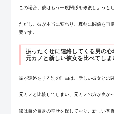
この場合、彼はもう一度関係を修復しようと
ただし、彼が本当に変わり、真剣に関係を再
要です。
振ったくせに連絡してくる男の心
元カノと新しい彼女を比べてしま
彼が連絡をする別の理由は、新しい彼女との
元カノと比較してしまい、元カノの方が良か
彼は自分自身の幸せを探しており、新しい関