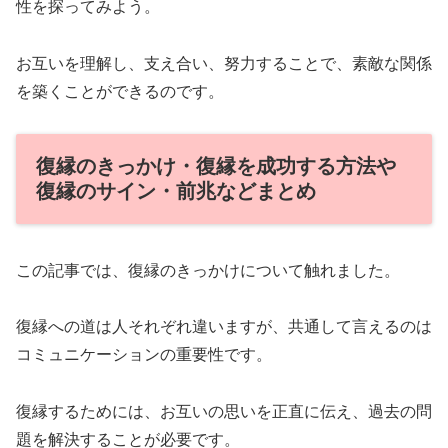
性を探ってみよう。
お互いを理解し、支え合い、努力することで、素敵な関係
を築くことができるのです。
復縁のきっかけ・復縁を成功する方法や
復縁のサイン・前兆などまとめ
この記事では、復縁のきっかけについて触れました。
復縁への道は人それぞれ違いますが、共通して言えるのは
コミュニケーションの重要性です。
復縁するためには、お互いの思いを正直に伝え、過去の問
題を解決することが必要です。