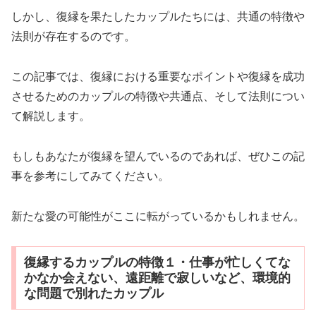
しかし、復縁を果たしたカップルたちには、共通の特徴や
法則が存在するのです。
この記事では、復縁における重要なポイントや復縁を成功
させるためのカップルの特徴や共通点、そして法則につい
て解説します。
もしもあなたが復縁を望んでいるのであれば、ぜひこの記
事を参考にしてみてください。
新たな愛の可能性がここに転がっているかもしれません。
復縁するカップルの特徴１・仕事が忙しくてな
かなか会えない、遠距離で寂しいなど、環境的
な問題で別れたカップル