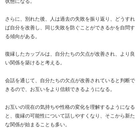
状態になる。
さらに、別れた後、人は過去の失敗を振り返り、どうすれ
ば自分を改善し、同じ失敗を防ぐことができるかを自問す
る傾向がある。
復縁したカップルは、自分たちの欠点が改善され、より良
い関係を築けると考える。
会話を通じて、自分たちの欠点が改善されていると判断で
きるので、お互いをより信頼できるようになる。
お互いの現在の気持ちや性格の変化を理解するようになる
と、復縁の可能性について話しやすくなり、そこから新た
な関係が始まることも多い。