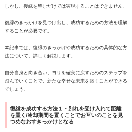
しかし、復縁を望むだけでは実現することはできません。
復縁のきっかけを見つけ出し、成功するための方法を理解
することが必要です。
本記事では、復縁のきっかけや成功するための具体的な方
法について、詳しく解説します。
自分自身と向き合い、ヨリを確実に戻すためのステップを
踏んでいくことで、新たな幸せな未来を築くことができる
でしょう。
復縁を成功する方法１・別れを受け入れて距離
を置く/冷却期間を置くことでお互いのことを見
つめなおすきっかけとなる