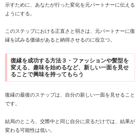
示すために、あなたが行った変化を元パートナーに伝える
ようにする。
このステップにおける正直さと弱さは、元パートナーに復
縁を試みる価値があると納得させるのに役立つ。
復縁を成功する方法３・ファッションや髪型を
変える、趣味を始めるなど、新しい一面を見せ
ることで興味を持ってもらう
復縁の最後のステップは、自分の新しい一面を見せること
です。
結局のところ、交際中と同じ自分に戻るだけでは、結果が
変わる可能性は低い。