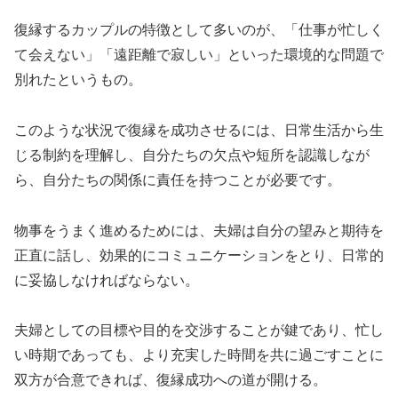
復縁するカップルの特徴として多いのが、「仕事が忙しく
て会えない」「遠距離で寂しい」といった環境的な問題で
別れたというもの。
このような状況で復縁を成功させるには、日常生活から生
じる制約を理解し、自分たちの欠点や短所を認識しなが
ら、自分たちの関係に責任を持つことが必要です。
物事をうまく進めるためには、夫婦は自分の望みと期待を
正直に話し、効果的にコミュニケーションをとり、日常的
に妥協しなければならない。
夫婦としての目標や目的を交渉することが鍵であり、忙し
い時期であっても、より充実した時間を共に過ごすことに
双方が合意できれば、復縁成功への道が開ける。