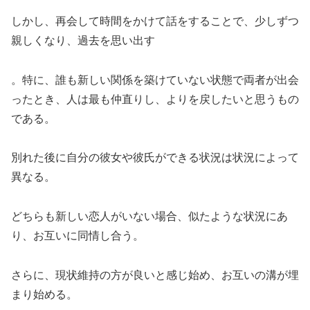
しかし、再会して時間をかけて話をすることで、少しずつ
親しくなり、過去を思い出す
。特に、誰も新しい関係を築けていない状態で両者が出会
ったとき、人は最も仲直りし、よりを戻したいと思うもの
である。
別れた後に自分の彼女や彼氏ができる状況は状況によって
異なる。
どちらも新しい恋人がいない場合、似たような状況にあ
り、お互いに同情し合う。
さらに、現状維持の方が良いと感じ始め、お互いの溝が埋
まり始める。