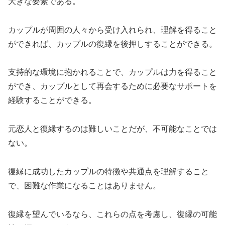
大きな要素である。
カップルが周囲の人々から受け入れられ、理解を得ること
ができれば、カップルの復縁を後押しすることができる。
支持的な環境に抱かれることで、カップルは力を得ること
ができ、カップルとして再会するために必要なサポートを
経験することができる。
元恋人と復縁するのは難しいことだが、不可能なことでは
ない。
復縁に成功したカップルの特徴や共通点を理解すること
で、困難な作業になることはありません。
復縁を望んでいるなら、これらの点を考慮し、復縁の可能