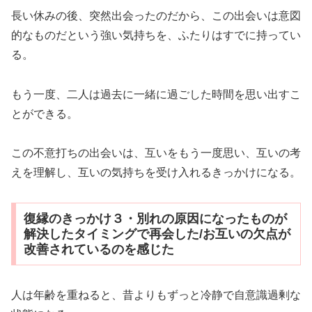
長い休みの後、突然出会ったのだから、この出会いは意図
的なものだという強い気持ちを、ふたりはすでに持ってい
る。
もう一度、二人は過去に一緒に過ごした時間を思い出すこ
とができる。
この不意打ちの出会いは、互いをもう一度思い、互いの考
えを理解し、互いの気持ちを受け入れるきっかけになる。
復縁のきっかけ３・別れの原因になったものが
解決したタイミングで再会した/お互いの欠点が
改善されているのを感じた
人は年齢を重ねると、昔よりもずっと冷静で自意識過剰な