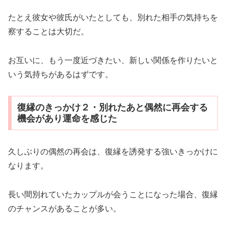
たとえ彼女や彼氏がいたとしても、別れた相手の気持ちを
察することは大切だ。
お互いに、もう一度近づきたい、新しい関係を作りたいと
いう気持ちがあるはずです。
復縁のきっかけ２・別れたあと偶然に再会する
機会があり運命を感じた
久しぶりの偶然の再会は、復縁を誘発する強いきっかけに
なります。
長い間別れていたカップルが会うことになった場合、復縁
のチャンスがあることが多い。