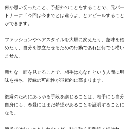
何か思い切ったこと、予想外のことをすることで、元パー
トナーに「今回は今までとは違うよ」とアピールすること
ができます。
ファッションやヘアスタイルを大胆に変えたり、趣味を始
めたり、自分を際立たせるための行動であれば何でも構い
ません。
新たな一面を見せることで、相手はあなたという人間に興
味を持ち、復縁の可能性が飛躍的に高まります。
復縁のためにあらゆる手段を講じることは、相手にも自分
自身にも、恋愛にはまだ希望があることを証明することに
なる。