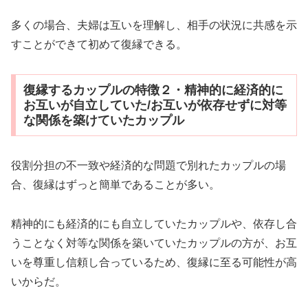
多くの場合、夫婦は互いを理解し、相手の状況に共感を示
すことができて初めて復縁できる。
復縁するカップルの特徴２・精神的に経済的に
お互いが自立していた/お互いが依存せずに対等
な関係を築けていたカップル
役割分担の不一致や経済的な問題で別れたカップルの場
合、復縁はずっと簡単であることが多い。
精神的にも経済的にも自立していたカップルや、依存し合
うことなく対等な関係を築いていたカップルの方が、お互
いを尊重し信頼し合っているため、復縁に至る可能性が高
いからだ。