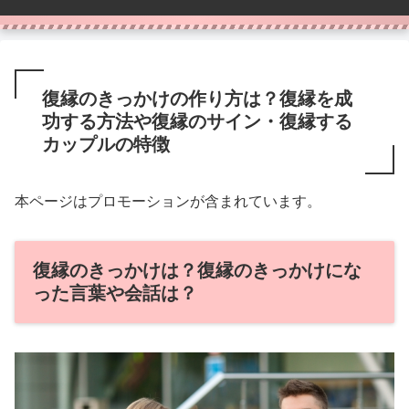
復縁のきっかけの作り方は？復縁を成
功する方法や復縁のサイン・復縁する
カップルの特徴
本ページはプロモーションが含まれています。
復縁のきっかけは？復縁のきっかけにな
った言葉や会話は？