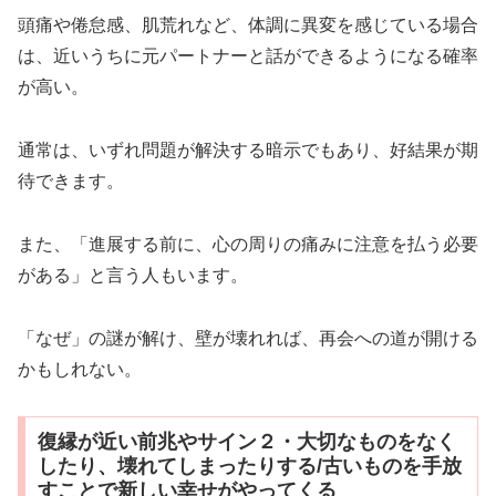
頭痛や倦怠感、肌荒れなど、体調に異変を感じている場合
は、近いうちに元パートナーと話ができるようになる確率
が高い。
通常は、いずれ問題が解決する暗示でもあり、好結果が期
待できます。
また、「進展する前に、心の周りの痛みに注意を払う必要
がある」と言う人もいます。
「なぜ」の謎が解け、壁が壊れれば、再会への道が開ける
かもしれない。
復縁が近い前兆やサイン２・大切なものをなく
したり、壊れてしまったりする/古いものを手放
すことで新しい幸せがやってくる