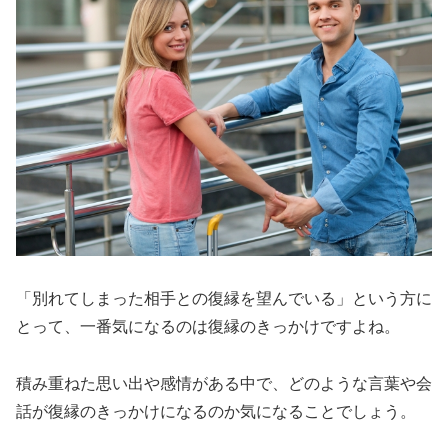
「別れてしまった相手との復縁を望んでいる」という方に
とって、一番気になるのは復縁のきっかけですよね。
積み重ねた思い出や感情がある中で、どのような言葉や会
話が復縁のきっかけになるのか気になることでしょう。