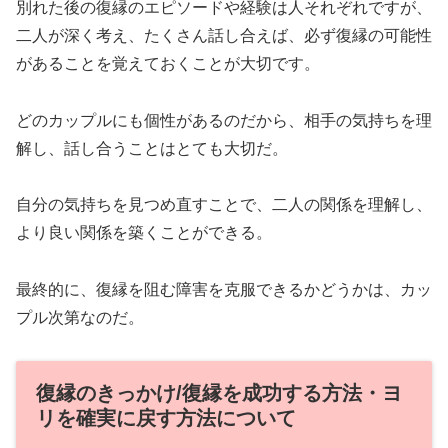
別れた後の復縁のエピソードや経験は人それぞれですが、
二人が深く考え、たくさん話し合えば、必ず復縁の可能性
があることを覚えておくことが大切です。
どのカップルにも個性があるのだから、相手の気持ちを理
解し、話し合うことはとても大切だ。
自分の気持ちを見つめ直すことで、二人の関係を理解し、
より良い関係を築くことができる。
最終的に、復縁を阻む障害を克服できるかどうかは、カッ
プル次第なのだ。
復縁のきっかけ/復縁を成功する方法・ヨ
リを確実に戻す方法について