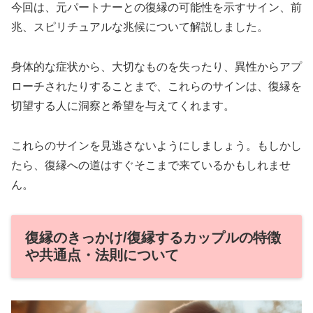
今回は、元パートナーとの復縁の可能性を示すサイン、前
兆、スピリチュアルな兆候について解説しました。
身体的な症状から、大切なものを失ったり、異性からアプ
ローチされたりすることまで、これらのサインは、復縁を
切望する人に洞察と希望を与えてくれます。
これらのサインを見逃さないようにしましょう。もしかし
たら、復縁への道はすぐそこまで来ているかもしれませ
ん。
復縁のきっかけ/復縁するカップルの特徴
や共通点・法則について