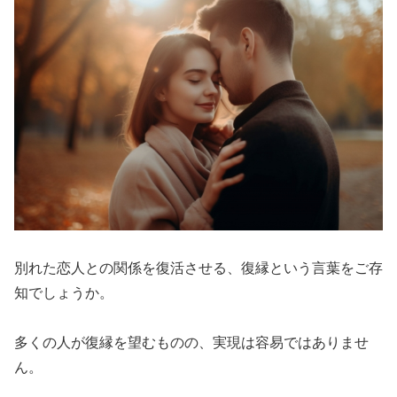
別れた恋人との関係を復活させる、復縁という言葉をご存
知でしょうか。
多くの人が復縁を望むものの、実現は容易ではありませ
ん。