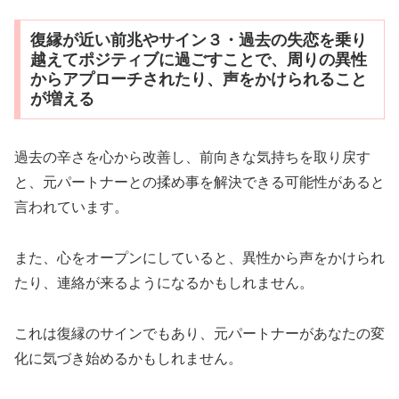
復縁が近い前兆やサイン３・過去の失恋を乗り
越えてポジティブに過ごすことで、周りの異性
からアプローチされたり、声をかけられること
が増える
過去の辛さを心から改善し、前向きな気持ちを取り戻す
と、元パートナーとの揉め事を解決できる可能性があると
言われています。
また、心をオープンにしていると、異性から声をかけられ
たり、連絡が来るようになるかもしれません。
これは復縁のサインでもあり、元パートナーがあなたの変
化に気づき始めるかもしれません。