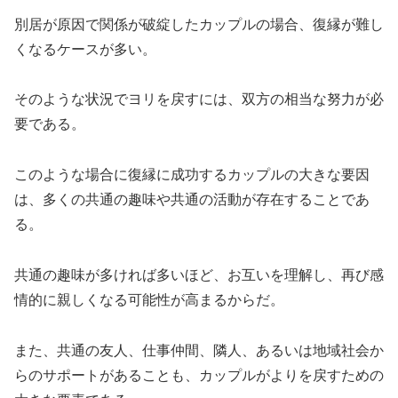
別居が原因で関係が破綻したカップルの場合、復縁が難し
くなるケースが多い。
そのような状況でヨリを戻すには、双方の相当な努力が必
要である。
このような場合に復縁に成功するカップルの大きな要因
は、多くの共通の趣味や共通の活動が存在することであ
る。
共通の趣味が多ければ多いほど、お互いを理解し、再び感
情的に親しくなる可能性が高まるからだ。
また、共通の友人、仕事仲間、隣人、あるいは地域社会か
らのサポートがあることも、カップルがよりを戻すための