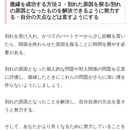
復縁を成功する方法２・別れた原因を探る/別れ
の原因となったものを解決できるように努力す
る・自分の欠点などは直すようにする
別れを受け入れ、かつてのパートナーから少し距離を置い
たら、関係を終わらせた原因を探ることに時間を費やす必
要がある。
別れの原因となった個人的な問題や対人関係の問題を正直
に評価し、復縁したときにこれらの問題がさらに深い溝を
作らないようにしましょう。
別れの原因となったことを解決し、自分自身の欠点を直そ
うと努力する。
そして、あなたがより良くなるために努力していることを