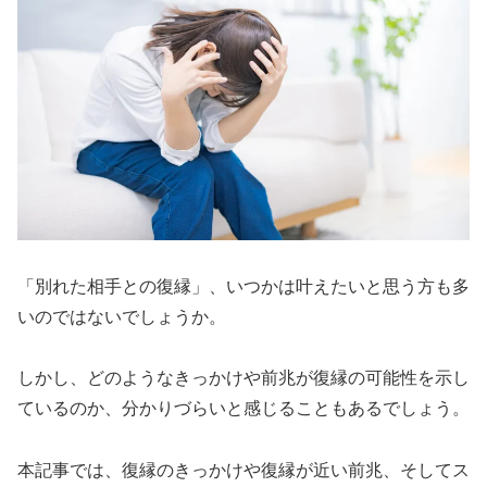
「別れた相手との復縁」、いつかは叶えたいと思う方も多
いのではないでしょうか。
しかし、どのようなきっかけや前兆が復縁の可能性を示し
ているのか、分かりづらいと感じることもあるでしょう。
本記事では、復縁のきっかけや復縁が近い前兆、そしてス