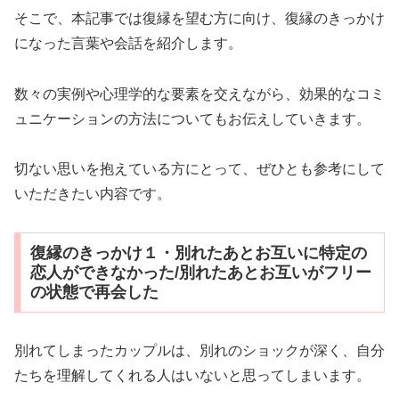
そこで、本記事では復縁を望む方に向け、復縁のきっかけ
になった言葉や会話を紹介します。
数々の実例や心理学的な要素を交えながら、効果的なコミ
ュニケーションの方法についてもお伝えしていきます。
切ない思いを抱えている方にとって、ぜひとも参考にして
いただきたい内容です。
復縁のきっかけ１・別れたあとお互いに特定の
恋人ができなかった/別れたあとお互いがフリー
の状態で再会した
別れてしまったカップルは、別れのショックが深く、自分
たちを理解してくれる人はいないと思ってしまいます。