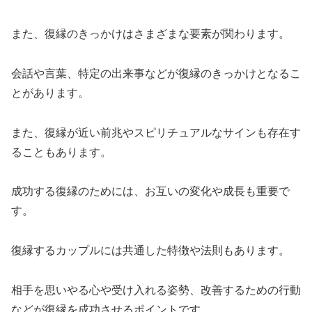
また、復縁のきっかけはさまざまな要素が関わります。
会話や言葉、特定の出来事などが復縁のきっかけとなるこ
とがあります。
また、復縁が近い前兆やスピリチュアルなサインも存在す
ることもあります。
成功する復縁のためには、お互いの変化や成長も重要で
す。
復縁するカップルには共通した特徴や法則もあります。
相手を思いやる心や受け入れる姿勢、改善するための行動
などが復縁を成功させるポイントです。