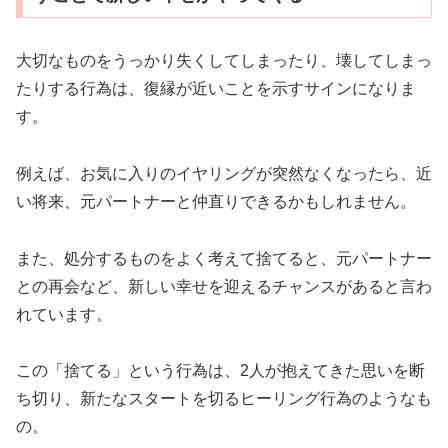
大切なものをうっかり失くしてしまったり、壊してしまっ
たりする行為は、復縁が近いことを示すサインになりま
す。
例えば、お気に入りのイヤリングが突然なくなったら、近
い将来、元パートナーと仲直りできるかもしれません。
また、処分するものをよく考えて捨てると、元パートナー
との再会など、新しい幸せを迎えるチャンスがあると言わ
れています。
この「捨てる」という行為は、2人が抱えてきた思いを断
ち切り、新たなスタートを切るヒーリング行為のようなも
の。