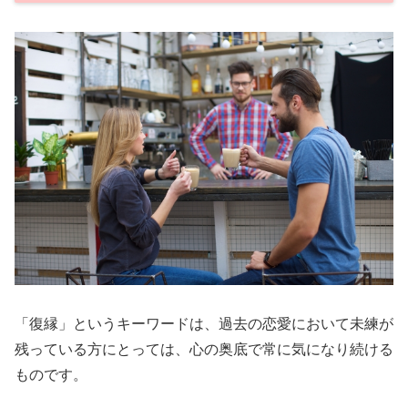
「復縁」というキーワードは、過去の恋愛において未練が
残っている方にとっては、心の奥底で常に気になり続ける
ものです。