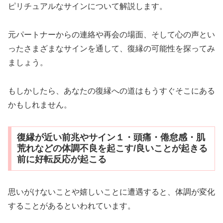
ピリチュアルなサインについて解説します。
元パートナーからの連絡や再会の場面、そして心の声とい
ったさまざまなサインを通して、復縁の可能性を探ってみ
ましょう。
もしかしたら、あなたの復縁への道はもうすぐそこにある
かもしれません。
復縁が近い前兆やサイン１・頭痛・倦怠感・肌
荒れなどの体調不良を起こす/良いことが起きる
前に好転反応が起こる
思いがけないことや嬉しいことに遭遇すると、体調が変化
することがあるといわれています。