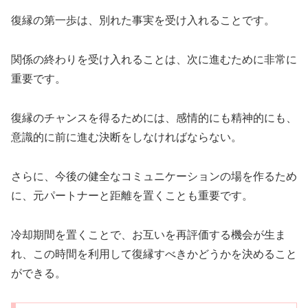
復縁の第一歩は、別れた事実を受け入れることです。
関係の終わりを受け入れることは、次に進むために非常に
重要です。
復縁のチャンスを得るためには、感情的にも精神的にも、
意識的に前に進む決断をしなければならない。
さらに、今後の健全なコミュニケーションの場を作るため
に、元パートナーと距離を置くことも重要です。
冷却期間を置くことで、お互いを再評価する機会が生ま
れ、この時間を利用して復縁すべきかどうかを決めること
ができる。