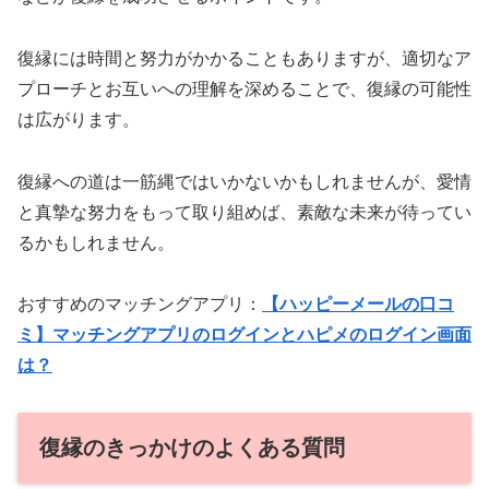
復縁には時間と努力がかかることもありますが、適切なア
プローチとお互いへの理解を深めることで、復縁の可能性
は広がります。
復縁への道は一筋縄ではいかないかもしれませんが、愛情
と真摯な努力をもって取り組めば、素敵な未来が待ってい
るかもしれません。
おすすめのマッチングアプリ：
【ハッピーメールの口コ
ミ】マッチングアプリのログインとハピメのログイン画面
は？
復縁のきっかけのよくある質問