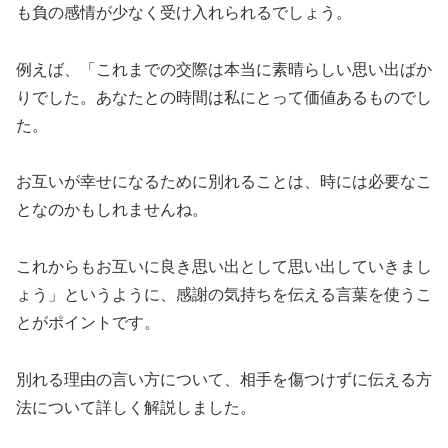
も負の感情が少なく受け入れられるでしょう。
例えば、「これまでの交際は本当に素晴らしい思い出ばか
りでした。あなたとの時間は私にとって価値あるものでし
た。
お互いが幸せになるために別れることは、時には必要なこ
となのかもしれませんね。
これからもお互いに良き思い出として思い出していきまし
ょう」というように、感謝の気持ちを伝える言葉を使うこ
とがポイントです。
別れる理由の言い方について、相手を傷つけずに伝える方
法について詳しく解説しました。