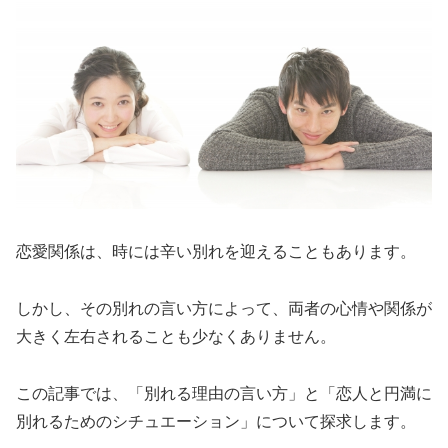
恋愛関係は、時には辛い別れを迎えることもあります。
しかし、その別れの言い方によって、両者の心情や関係が
大きく左右されることも少なくありません。
この記事では、「別れる理由の言い方」と「恋人と円満に
別れるためのシチュエーション」について探求します。