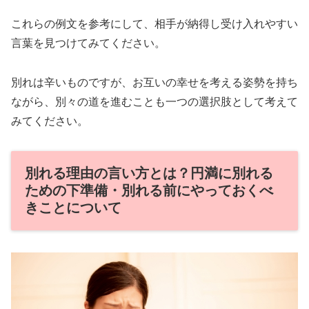
これらの例文を参考にして、相手が納得し受け入れやすい
言葉を見つけてみてください。
別れは辛いものですが、お互いの幸せを考える姿勢を持ち
ながら、別々の道を進むことも一つの選択肢として考えて
みてください。
別れる理由の言い方とは？円満に別れる
ための下準備・別れる前にやっておくべ
きことについて