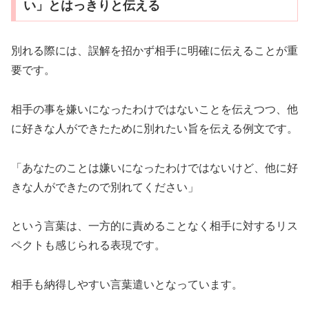
い」とはっきりと伝える
別れる際には、誤解を招かず相手に明確に伝えることが重
要です。
相手の事を嫌いになったわけではないことを伝えつつ、他
に好きな人ができたために別れたい旨を伝える例文です。
「あなたのことは嫌いになったわけではないけど、他に好
きな人ができたので別れてください」
という言葉は、一方的に責めることなく相手に対するリス
ペクトも感じられる表現です。
相手も納得しやすい言葉遣いとなっています。