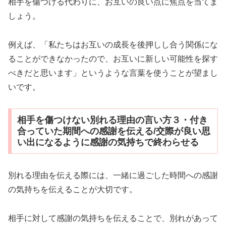
相手を傷つける代わりに、お互いの良い点に焦点を当てま
しょう。
例えば、「私たちはお互いの成長を後押しし合う関係にな
ることができなかったので、お互いに新しい可能性を探す
べきだと思います」というような言葉を使うことが望まし
いです。
相手を傷つけない別れる理由の言い方３・付き
合っていた期間への感謝を伝える/交際が良い思
い出になるように感謝の気持ちで終わらせる
別れる理由を伝える際には、一緒に過ごした時間への感謝
の気持ちを伝えることが大切です。
相手に対して感謝の気持ちを伝えることで、別れがあって