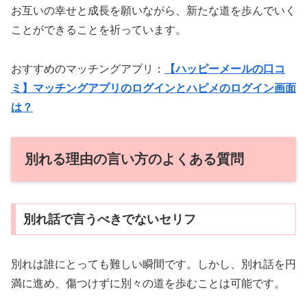
お互いの幸せと成長を願いながら、新たな道を歩んでいく
ことができることを祈っています。
おすすめのマッチングアプリ：
【ハッピーメールの口コ
ミ】マッチングアプリのログインとハピメのログイン画面
は？
別れる理由の言い方のよくある質問
別れ話で言うべきでないセリフ
別れは誰にとっても難しい瞬間です。しかし、別れ話を円
満に進め、傷つけずに別々の道を歩むことは可能です。