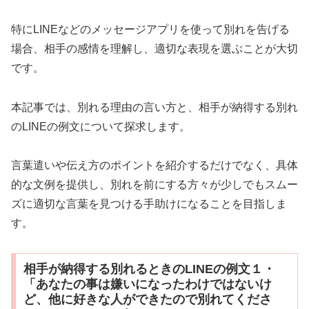
特にLINEなどのメッセージアプリを使って別れを告げる
場合、相手の感情を理解し、適切な表現を選ぶことが大切
です。
本記事では、別れる理由の言い方と、相手が納得する別れ
のLINEの例文について探求します。
言葉遣いや伝え方のポイントを紹介するだけでなく、具体
的な文例を提供し、別れを前にする方々が少しでもスムー
ズに適切な言葉を見つける手助けになることを目指しま
す。
相手が納得する別れるときのLINEの例文１・
「あなたの事は嫌いになったわけではないけ
ど、他に好きな人ができたので別れてくださ