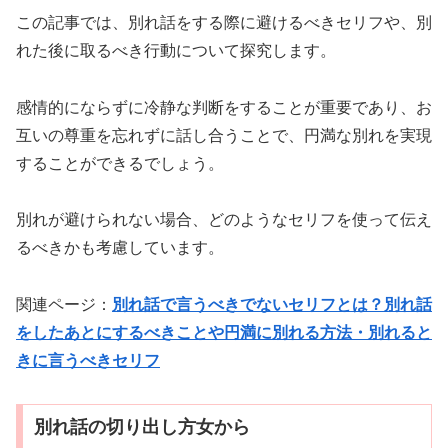
この記事では、別れ話をする際に避けるべきセリフや、別
れた後に取るべき行動について探究します。
感情的にならずに冷静な判断をすることが重要であり、お
互いの尊重を忘れずに話し合うことで、円満な別れを実現
することができるでしょう。
別れが避けられない場合、どのようなセリフを使って伝え
るべきかも考慮しています。
関連ページ：
別れ話で言うべきでないセリフとは？別れ話
をしたあとにするべきことや円満に別れる方法・別れると
きに言うべきセリフ
別れ話の切り出し方女から