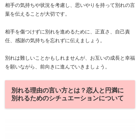
相手の気持ちや状況を考慮し、思いやりを持って別れの言
葉を伝えることが大切です。
相手を傷つけずに別れを進めるために、正直さ、自己責
任、感謝の気持ちを忘れずに伝えましょう。
別れは難しいことかもしれませんが、お互いの成長と幸福
を願いながら、前向きに進んでいきましょう。
別れる理由の言い方とは？恋人と円満に
別れるためのシチュエーションについて