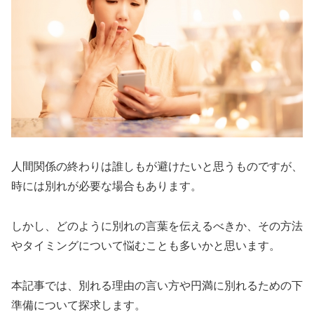
人間関係の終わりは誰しもが避けたいと思うものですが、
時には別れが必要な場合もあります。
しかし、どのように別れの言葉を伝えるべきか、その方法
やタイミングについて悩むことも多いかと思います。
本記事では、別れる理由の言い方や円満に別れるための下
準備について探求します。