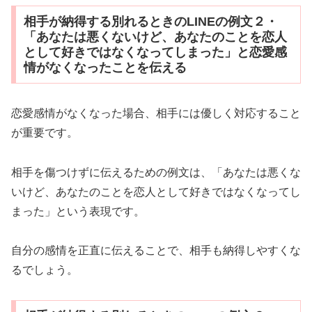
相手が納得する別れるときのLINEの例文２・
「あなたは悪くないけど、あなたのことを恋人
として好きではなくなってしまった」と恋愛感
情がなくなったことを伝える
恋愛感情がなくなった場合、相手には優しく対応すること
が重要です。
相手を傷つけずに伝えるための例文は、「あなたは悪くな
いけど、あなたのことを恋人として好きではなくなってし
まった」という表現です。
自分の感情を正直に伝えることで、相手も納得しやすくな
るでしょう。