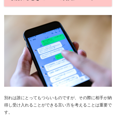
別れは誰にとってもつらいものですが、その際に相手が納
得し受け入れることができる言い方を考えることは重要で
す。