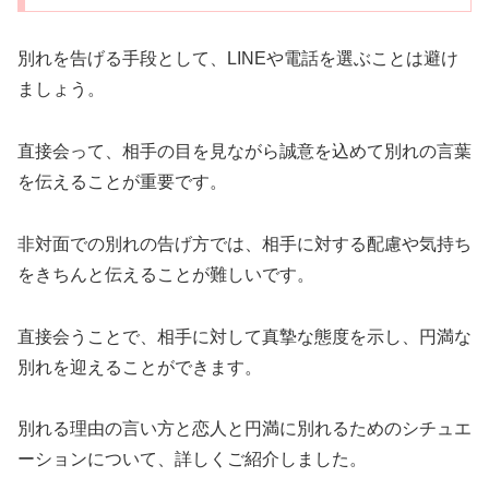
別れを告げる手段として、LINEや電話を選ぶことは避け
ましょう。
直接会って、相手の目を見ながら誠意を込めて別れの言葉
を伝えることが重要です。
非対面での別れの告げ方では、相手に対する配慮や気持ち
をきちんと伝えることが難しいです。
直接会うことで、相手に対して真摯な態度を示し、円満な
別れを迎えることができます。
別れる理由の言い方と恋人と円満に別れるためのシチュエ
ーションについて、詳しくご紹介しました。