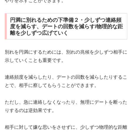
やりを示すことができます。
円満に別れるための下準備２・少しずつ連絡頻
度を減らす、デートの回数を減らす/物理的な距
離を少しずつ広げていく
別れを円満にするためには、別れの兆候を少しずつ相手に
示していくことも重要です。
連絡頻度を減らしたり、デートの回数を減らしたりするこ
とで、相手に察してもらうことができます。
ただし、急に連絡しなくなったり、無理にデートを断った
りするのは逆効果です。
相手に対して嫌な思いをさせずに、少しずつ物理的な距離