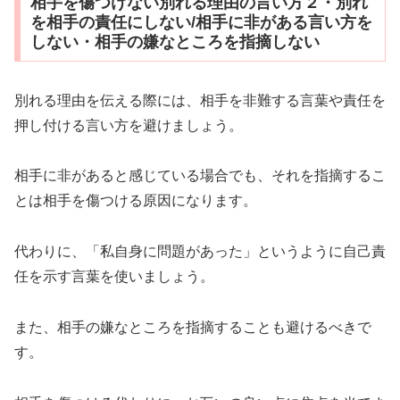
相手を傷つけない別れる理由の言い方２・別れ
を相手の責任にしない/相手に非がある言い方を
しない・相手の嫌なところを指摘しない
別れる理由を伝える際には、相手を非難する言葉や責任を
押し付ける言い方を避けましょう。
相手に非があると感じている場合でも、それを指摘するこ
とは相手を傷つける原因になります。
代わりに、「私自身に問題があった」というように自己責
任を示す言葉を使いましょう。
また、相手の嫌なところを指摘することも避けるべきで
す。