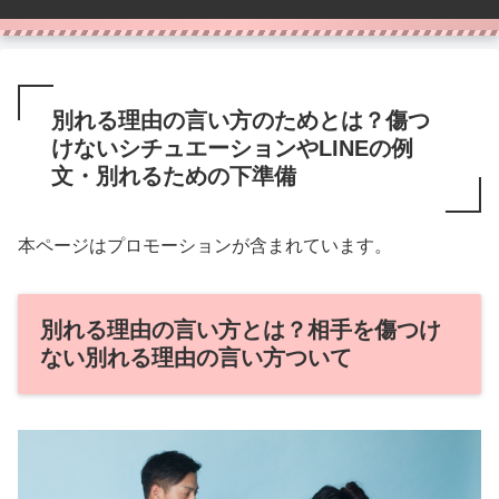
別れる理由の言い方のためとは？傷つ
けないシチュエーションやLINEの例
文・別れるための下準備
本ページはプロモーションが含まれています。
別れる理由の言い方とは？相手を傷つけ
ない別れる理由の言い方ついて