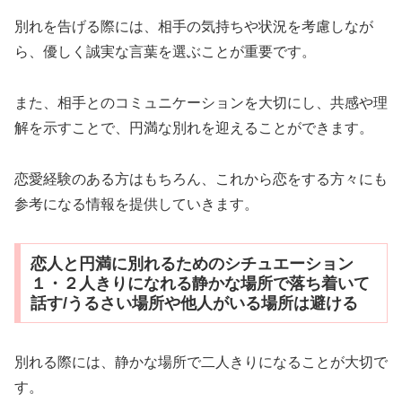
別れを告げる際には、相手の気持ちや状況を考慮しなが
ら、優しく誠実な言葉を選ぶことが重要です。
また、相手とのコミュニケーションを大切にし、共感や理
解を示すことで、円満な別れを迎えることができます。
恋愛経験のある方はもちろん、これから恋をする方々にも
参考になる情報を提供していきます。
恋人と円満に別れるためのシチュエーション
１・２人きりになれる静かな場所で落ち着いて
話す/うるさい場所や他人がいる場所は避ける
別れる際には、静かな場所で二人きりになることが大切で
す。