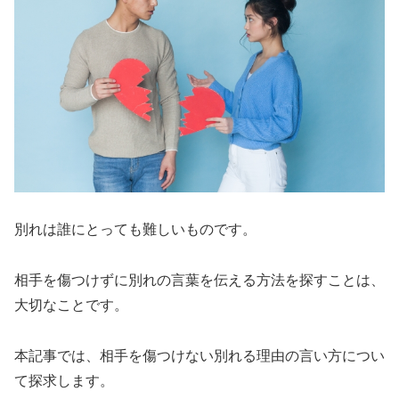
別れは誰にとっても難しいものです。
相手を傷つけずに別れの言葉を伝える方法を探すことは、
大切なことです。
本記事では、相手を傷つけない別れる理由の言い方につい
て探求します。