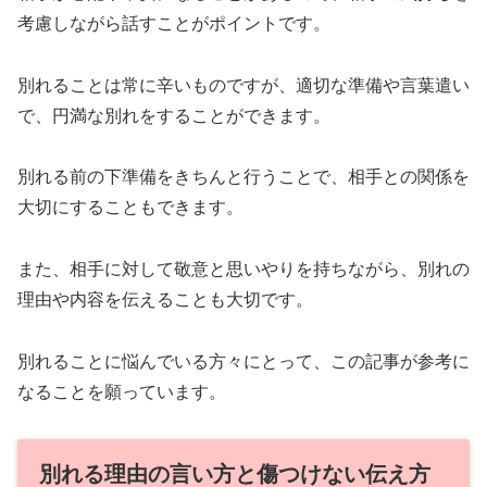
考慮しながら話すことがポイントです。
別れることは常に辛いものですが、適切な準備や言葉遣い
で、円満な別れをすることができます。
別れる前の下準備をきちんと行うことで、相手との関係を
大切にすることもできます。
また、相手に対して敬意と思いやりを持ちながら、別れの
理由や内容を伝えることも大切です。
別れることに悩んでいる方々にとって、この記事が参考に
なることを願っています。
別れる理由の言い方と傷つけない伝え方