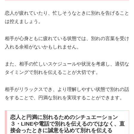
恋人が疲れていたり、忙しそうなときに別れを告げること
は控えましょう。
相手が心身ともに疲れている状態では、別れの言葉を受け
入れる余裕がないかもしれません。
また、相手の忙しいスケジュールや状況を考慮し、適切な
タイミングで別れを伝えることが大切です。
相手がリラックスでき、より理解しやすい状態で別れの話
をすることで、円満な別れを実現することができます。
恋人と円満に別れるためのシチュエーション
３・LINEや電話で別れを伝えるのではなく、直
接会ったときに誠意を込めて別れを伝える