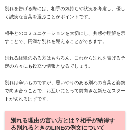
別れを告げる際には、相手の気持ちや状況を考慮し、優し
く誠実な言葉を選ぶことがポイントです。
相手とのコミュニケーションを大切にし、共感や理解を示
すことで、円満な別れを迎えることができます。
別れる経験のある方はもちろん、これから別れを告げる予
定の方々にも役立つ情報となるでしょう。
別れは辛いものですが、思いやりのある別れの言葉と姿勢
で向き合うことで、お互いにとって前向きな新たなスター
トが切れるはずです。
別れる理由の言い方とは？相手が納得す
る別れるときのLINEの例文について