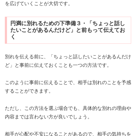
を広げていくことが大切です。
円満に別れるための下準備３・「ちょっと話し
たいことがあるんだけど」と前もって伝えてお
く
別れを伝える前に、「ちょっと話したいことがあるんだけ
ど」と事前に伝えておくことも一つの方法です。
このように事前に伝えることで、相手は別れのことを予感
することができます。
ただし、この方法を選ぶ場合でも、具体的な別れの理由や
内容までは言わない方が良いでしょう。
相手が心配や不安になることがあるので、相手の気持ちを