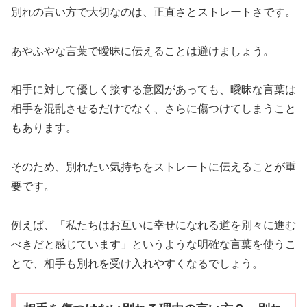
別れの言い方で大切なのは、正直さとストレートさです。
あやふやな言葉で曖昧に伝えることは避けましょう。
相手に対して優しく接する意図があっても、曖昧な言葉は
相手を混乱させるだけでなく、さらに傷つけてしまうこと
もあります。
そのため、別れたい気持ちをストレートに伝えることが重
要です。
例えば、「私たちはお互いに幸せになれる道を別々に進む
べきだと感じています」というような明確な言葉を使うこ
とで、相手も別れを受け入れやすくなるでしょう。