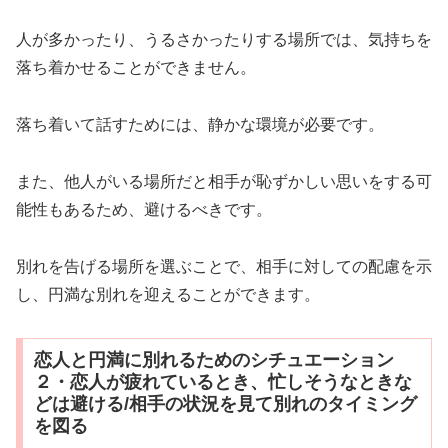
人が多かったり、うるさかったりする場所では、気持ちを
落ち着かせることができません。
落ち着いて話すためには、静かな環境が必要です。
また、他人がいる場所だと相手が恥ずかしい思いをする可
能性もあるため、避けるべきです。
別れを告げる場所を選ぶことで、相手に対しての配慮を示
し、円満な別れを迎えることができます。
恋人と円満に別れるためのシチュエーション
２・恋人が疲れているとき、忙しそうなときな
どは避ける/相手の状況を見て別れのタイミング
を図る