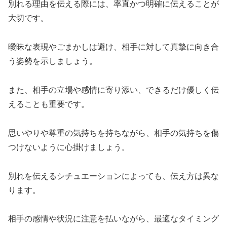
別れる理由を伝える際には、率直かつ明確に伝えることが
大切です。
曖昧な表現やごまかしは避け、相手に対して真摯に向き合
う姿勢を示しましょう。
また、相手の立場や感情に寄り添い、できるだけ優しく伝
えることも重要です。
思いやりや尊重の気持ちを持ちながら、相手の気持ちを傷
つけないように心掛けましょう。
別れを伝えるシチュエーションによっても、伝え方は異な
ります。
相手の感情や状況に注意を払いながら、最適なタイミング