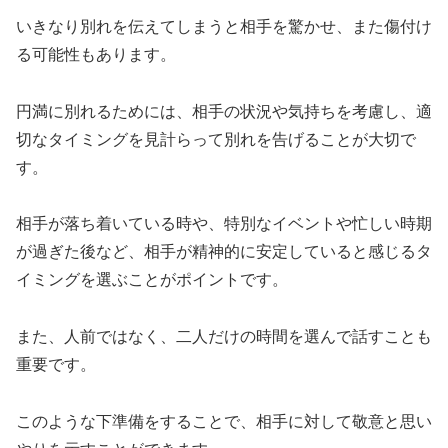
いきなり別れを伝えてしまうと相手を驚かせ、また傷付け
る可能性もあります。
円満に別れるためには、相手の状況や気持ちを考慮し、適
切なタイミングを見計らって別れを告げることが大切で
す。
相手が落ち着いている時や、特別なイベントや忙しい時期
が過ぎた後など、相手が精神的に安定していると感じるタ
イミングを選ぶことがポイントです。
また、人前ではなく、二人だけの時間を選んで話すことも
重要です。
このような下準備をすることで、相手に対して敬意と思い