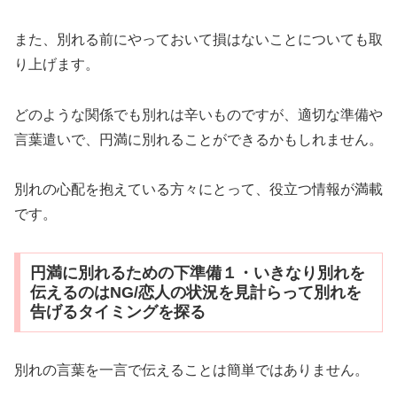
また、別れる前にやっておいて損はないことについても取
り上げます。
どのような関係でも別れは辛いものですが、適切な準備や
言葉遣いで、円満に別れることができるかもしれません。
別れの心配を抱えている方々にとって、役立つ情報が満載
です。
円満に別れるための下準備１・いきなり別れを
伝えるのはNG/恋人の状況を見計らって別れを
告げるタイミングを探る
別れの言葉を一言で伝えることは簡単ではありません。