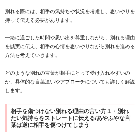
別れる際には、相手の気持ちや状況を考慮し、思いやりを
持って伝える必要があります。
一緒に過ごした時間や思い出を尊重しながら、別れる理由
を誠実に伝え、相手の心情を思いやりながら別れを進める
方法を考えていきます。
どのような別れの言葉が相手にとって受け入れやすいの
か、具体的な言葉遣いやアプローチについても詳しく解説
します。
相手を傷つけない別れる理由の言い方１・別れ
たい気持ちをストレートに伝える/あやふやな言
葉は逆に相手を傷つけてしまう