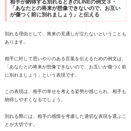
相手が納得する別れるときのLINEの例文３・
「あなたとの将来が想像できないので、お互い
が傷つく前に別れましょう」と伝える
別れる理由として、将来の見通しが立たないということも
あります。
相手に対して思いやりのある言葉を伝えるための例文は、
「あなたとの将来が想像できないので、お互いが傷つく前
に別れましょう」という表現です。
この表現は、相手の幸せを考える姿勢が感じられ、相手も
納得しやすくなるでしょう。
別れる際には、相手の感情を考慮した適切な表現を選ぶこ
とが大切です。