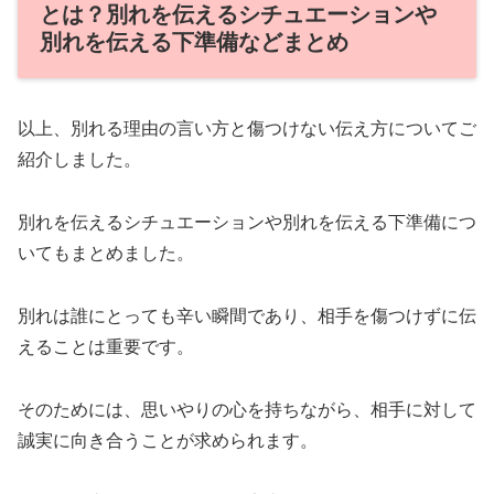
とは？別れを伝えるシチュエーションや
別れを伝える下準備などまとめ
以上、別れる理由の言い方と傷つけない伝え方についてご
紹介しました。
別れを伝えるシチュエーションや別れを伝える下準備につ
いてもまとめました。
別れは誰にとっても辛い瞬間であり、相手を傷つけずに伝
えることは重要です。
そのためには、思いやりの心を持ちながら、相手に対して
誠実に向き合うことが求められます。