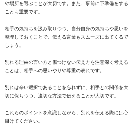
や場所を選ぶことが大切です。また、事前に下準備をする
ことも重要です。
相手の気持ちを汲み取りつつ、自分自身の気持ちや思いを
整理しておくことで、伝える言葉もスムーズに出てくるで
しょう。
別れる理由の言い方と傷つけない伝え方を注意深く考える
ことは、相手への思いやりや尊重の表れです。
別れは辛い選択であることを忘れずに、相手との関係を大
切に保ちつつ、適切な方法で伝えることが大切です。
これらのポイントを意識しながら、別れを伝える際には心
掛けてください。