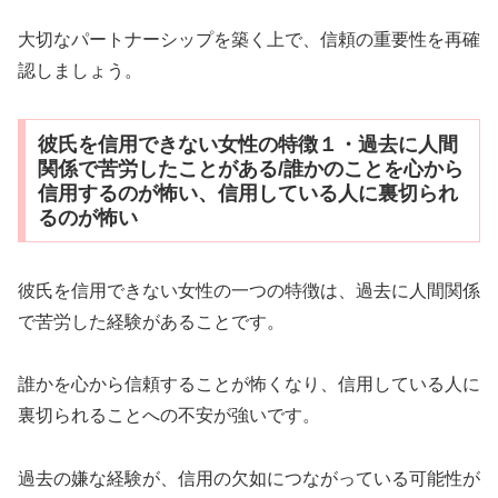
大切なパートナーシップを築く上で、信頼の重要性を再確
認しましょう。
彼氏を信用できない女性の特徴１・過去に人間
関係で苦労したことがある/誰かのことを心から
信用するのが怖い、信用している人に裏切られ
るのが怖い
彼氏を信用できない女性の一つの特徴は、過去に人間関係
で苦労した経験があることです。
誰かを心から信頼することが怖くなり、信用している人に
裏切られることへの不安が強いです。
過去の嫌な経験が、信用の欠如につながっている可能性が