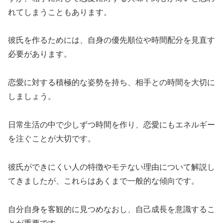
れてしまうこともあります。
彼氏を作るためには、自身の優先順位や時間配分を見直す
必要があります。
恋愛に対する積極的な姿勢を持ち、相手との時間を大切に
しましょう。
日常生活の中で少しずつ時間を作り、恋愛にもエネルギー
を注ぐことが大切です。
彼氏ができにくい人の特徴やモテない理由について解説し
てきましたが、これらはあくまで一般的な傾向です。
自分自身を客観的に見つめなおし、自己成長を意識するこ