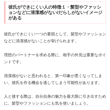
彼氏ができにくい人の特徴１・髪型やファッシ
ョンなどに清潔感がない/だらしがないイメージ
がある
彼氏ができにくい一つの要因として、髪型やファッション
などに清潔感がないことが挙げられます。
理想のパートナーを求める際に、相手の外見は重要なポイ
ントです。
清潔感がないと思われると、第一印象が悪くなってしま
い、彼氏を作る機会を逃してしまう可能性があります。
人と接する際は、自分自身の魅力を最大限に引き出すため
に、髪型やファッションにも気を使いましょう。