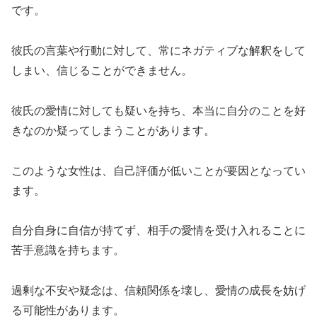
です。
彼氏の言葉や行動に対して、常にネガティブな解釈をして
しまい、信じることができません。
彼氏の愛情に対しても疑いを持ち、本当に自分のことを好
きなのか疑ってしまうことがあります。
このような女性は、自己評価が低いことが要因となってい
ます。
自分自身に自信が持てず、相手の愛情を受け入れることに
苦手意識を持ちます。
過剰な不安や疑念は、信頼関係を壊し、愛情の成長を妨げ
る可能性があります。