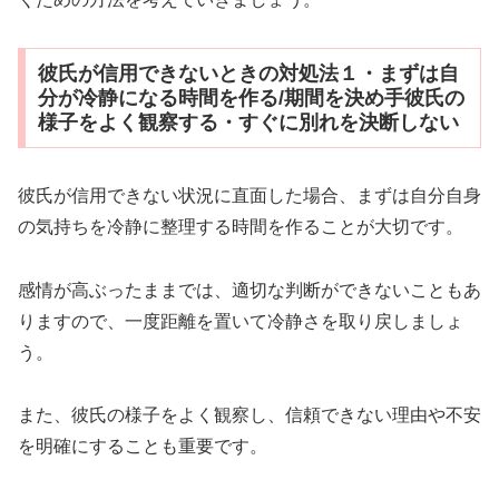
彼氏が信用できないときの対処法１・まずは自
分が冷静になる時間を作る/期間を決め手彼氏の
様子をよく観察する・すぐに別れを決断しない
彼氏が信用できない状況に直面した場合、まずは自分自身
の気持ちを冷静に整理する時間を作ることが大切です。
感情が高ぶったままでは、適切な判断ができないこともあ
りますので、一度距離を置いて冷静さを取り戻しましょ
う。
また、彼氏の様子をよく観察し、信頼できない理由や不安
を明確にすることも重要です。