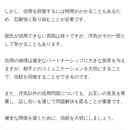
しかし、信用を回復するには時間がかかることもあるた
め、忍耐強く取り組むことが必要です。
彼氏が信用できない原因は様々ですが、浮気がその一因と
して挙がることもあります。
信用の崩壊は健全なパートナーシップに大きな損害を与え
ますが、相手とのコミュニケーションを大切にすること
で、信頼を回復することができるのです。
また、浮気以外の信用問題についても、お互いの意見を尊
重し、話し合いを通じて問題解決を図ることが重要です。
健全な関係を築くために、信頼を大切にしましょう。