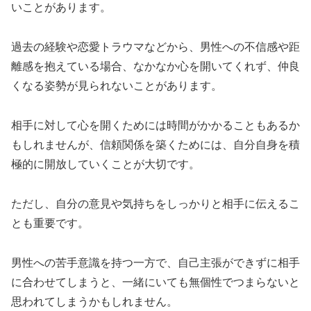
いことがあります。
過去の経験や恋愛トラウマなどから、男性への不信感や距
離感を抱えている場合、なかなか心を開いてくれず、仲良
くなる姿勢が見られないことがあります。
相手に対して心を開くためには時間がかかることもあるか
もしれませんが、信頼関係を築くためには、自分自身を積
極的に開放していくことが大切です。
ただし、自分の意見や気持ちをしっかりと相手に伝えるこ
とも重要です。
男性への苦手意識を持つ一方で、自己主張ができずに相手
に合わせてしまうと、一緒にいても無個性でつまらないと
思われてしまうかもしれません。