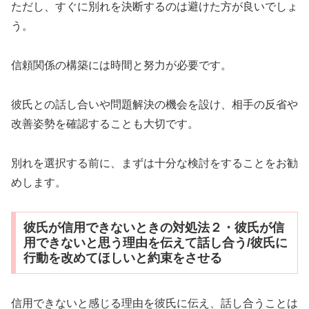
ただし、すぐに別れを決断するのは避けた方が良いでしょ
う。
信頼関係の構築には時間と努力が必要です。
彼氏との話し合いや問題解決の機会を設け、相手の反省や
改善姿勢を確認することも大切です。
別れを選択する前に、まずは十分な検討をすることをお勧
めします。
彼氏が信用できないときの対処法２・彼氏が信
用できないと思う理由を伝えて話し合う/彼氏に
行動を改めてほしいと約束をさせる
信用できないと感じる理由を彼氏に伝え、話し合うことは