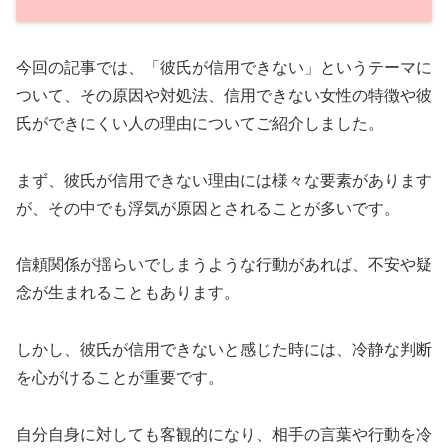
今回の記事では、「彼氏が信用できない」というテーマに
ついて、その原因や対処法、信用できない女性の特徴や彼
氏ができにくい人の理由についてご紹介しました。
まず、彼氏が信用できない理由には様々な要素があります
が、その中でも浮気が原因とされることが多いです。
信頼関係が揺らいでしまうような行動があれば、不安や疑
念が生まれることもあります。
しかし、彼氏が信用できないと感じた時には、冷静な判断
を心がけることが重要です。
自分自身に対しても客観的になり、相手の言葉や行動を冷