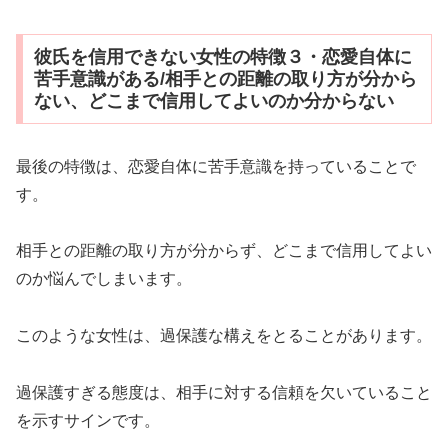
彼氏を信用できない女性の特徴３・恋愛自体に
苦手意識がある/相手との距離の取り方が分から
ない、どこまで信用してよいのか分からない
最後の特徴は、恋愛自体に苦手意識を持っていることで
す。
相手との距離の取り方が分からず、どこまで信用してよい
のか悩んでしまいます。
このような女性は、過保護な構えをとることがあります。
過保護すぎる態度は、相手に対する信頼を欠いていること
を示すサインです。