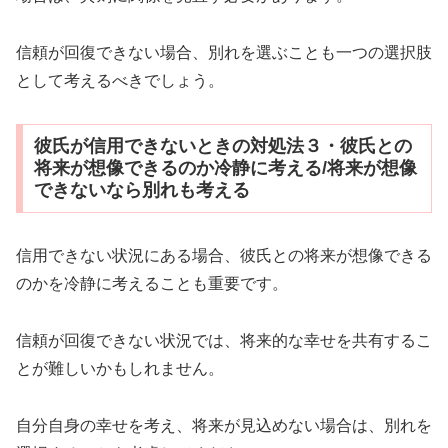
信頼が回復できない場合、別れを選ぶことも一つの選択肢
として考えるべきでしょう。
彼氏が信用できないときの対処法３・彼氏との
将来が想像できるのか冷静に考える/将来が想像
できないなら別れも考える
信用できない状況にある場合、彼氏との将来が想像できる
のかを冷静に考えることも重要です。
信頼が回復できない状況では、将来的な幸せを共有するこ
とが難しいかもしれません。
自分自身の幸せを考え、将来が見込めない場合は、別れを