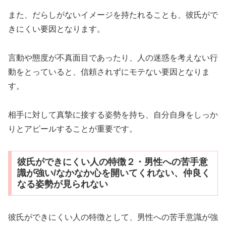
また、だらしがないイメージを持たれることも、彼氏がで
きにくい要因となります。
言動や態度が不真面目であったり、人の迷惑を考えない行
動をとっていると、信頼されずにモテない要因となりま
す。
相手に対して真摯に接する姿勢を持ち、自分自身をしっか
りとアピールすることが重要です。
彼氏ができにくい人の特徴２・男性への苦手意
識が強い/なかなか心を開いてくれない、仲良く
なる姿勢が見られない
彼氏ができにくい人の特徴として、男性への苦手意識が強