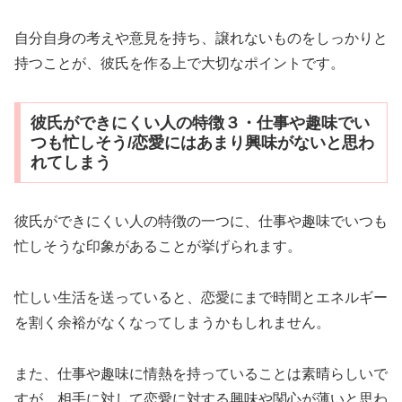
自分自身の考えや意見を持ち、譲れないものをしっかりと
持つことが、彼氏を作る上で大切なポイントです。
彼氏ができにくい人の特徴３・仕事や趣味でい
つも忙しそう/恋愛にはあまり興味がないと思わ
れてしまう
彼氏ができにくい人の特徴の一つに、仕事や趣味でいつも
忙しそうな印象があることが挙げられます。
忙しい生活を送っていると、恋愛にまで時間とエネルギー
を割く余裕がなくなってしまうかもしれません。
また、仕事や趣味に情熱を持っていることは素晴らしいで
すが、相手に対して恋愛に対する興味や関心が薄いと思わ