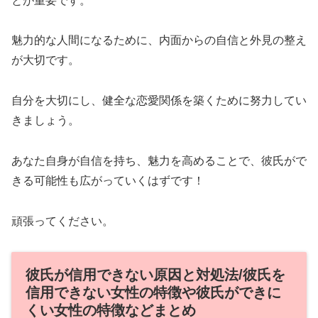
とが重要です。
魅力的な人間になるために、内面からの自信と外見の整え
が大切です。
自分を大切にし、健全な恋愛関係を築くために努力してい
きましょう。
あなた自身が自信を持ち、魅力を高めることで、彼氏がで
きる可能性も広がっていくはずです！
頑張ってください。
彼氏が信用できない原因と対処法/彼氏を
信用できない女性の特徴や彼氏ができに
くい女性の特徴などまとめ