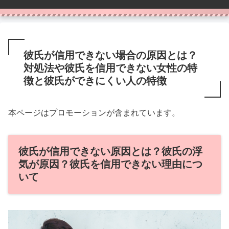
彼氏が信用できない場合の原因とは？
対処法や彼氏を信用できない女性の特
徴と彼氏ができにくい人の特徴
本ページはプロモーションが含まれています。
彼氏が信用できない原因とは？彼氏の浮
気が原因？彼氏を信用できない理由につ
いて