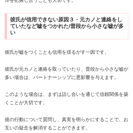
ルを把握し合うことも大切です。
彼氏が信用できない原因３・元カノと連絡をし
ていたなど嘘をつかれた/普段から小さな嘘が多
い
彼氏が嘘をつくことも信用を揺るがす一因です。
彼氏が元カノと連絡を取っていたり、普段から小さな嘘が
多い場合は、パートナーシップに悪影響を与えます。
このような場合は、まずは話し合いを通じて信頼関係を築
くことが大切です。
彼の行動について質問し、真実を明らかにすることで、お
互いの疑念を解消することができます。