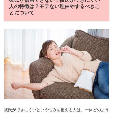
人の特徴は？モテない理由やするべきこ
とについて
彼氏ができにくいという悩みを抱える人は、一体どのよう