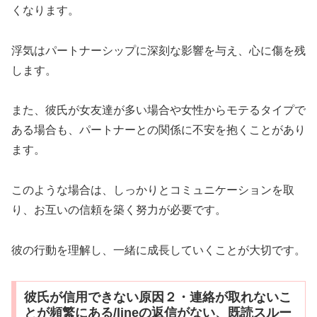
くなります。
浮気はパートナーシップに深刻な影響を与え、心に傷を残
します。
また、彼氏が女友達が多い場合や女性からモテるタイプで
ある場合も、パートナーとの関係に不安を抱くことがあり
ます。
このような場合は、しっかりとコミュニケーションを取
り、お互いの信頼を築く努力が必要です。
彼の行動を理解し、一緒に成長していくことが大切です。
彼氏が信用できない原因２・連絡が取れないこ
とが頻繁にある/lineの返信がない、既読スルー