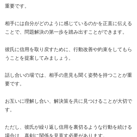
重要です。
相手には自分がどのように感じているのかを正直に伝える
ことで、問題解決の第一歩を踏み出すことができます。
彼氏に信用を取り戻すために、行動改善や約束をしてもら
うことを提案してみましょう。
話し合いの場では、相手の意見も聞く姿勢を持つことが重
要です。
お互いに理解し合い、解決策を共に見つけることが大切で
す。
ただし、彼氏が繰り返し信用を裏切るような行動を続ける
場合は、真剣に関係を見直す必要があります。