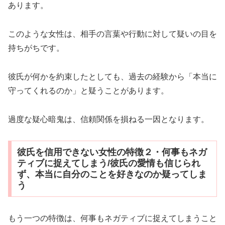
あります。
このような女性は、相手の言葉や行動に対して疑いの目を
持ちがちです。
彼氏が何かを約束したとしても、過去の経験から「本当に
守ってくれるのか」と疑うことがあります。
過度な疑心暗鬼は、信頼関係を損ねる一因となります。
彼氏を信用できない女性の特徴２・何事もネガ
ティブに捉えてしまう/彼氏の愛情も信じられ
ず、本当に自分のことを好きなのか疑ってしま
う
もう一つの特徴は、何事もネガティブに捉えてしまうこと