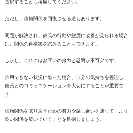
選択することも考慮してください。
ただし、信頼関係を回復させる道もあります。
問題が解決され、彼氏の行動や態度に改善が見られる場合
は、関係の再構築を試みることもできます。
しかし、これにはお互いの努力と忍耐が不可欠です。
信用できない状況に陥った場合、自分の気持ちを整理し、
彼氏とのコミュニケーションを大切にすることが重要で
す。
信頼関係を取り戻すための努力や話し合いを通じて、より
良い関係を築いていくことを目指しましょう。