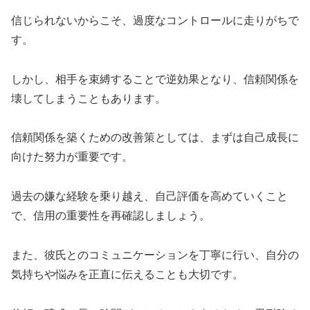
信じられないからこそ、過度なコントロールに走りがちで
す。
しかし、相手を束縛することで逆効果となり、信頼関係を
壊してしまうこともあります。
信頼関係を築くための改善策としては、まずは自己成長に
向けた努力が重要です。
過去の嫌な経験を乗り越え、自己評価を高めていくこと
で、信用の重要性を再確認しましょう。
また、彼氏とのコミュニケーションを丁寧に行い、自分の
気持ちや悩みを正直に伝えることも大切です。