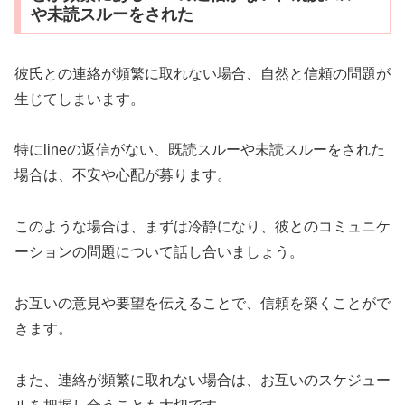
や未読スルーをされた
彼氏との連絡が頻繁に取れない場合、自然と信頼の問題が
生じてしまいます。
特にlineの返信がない、既読スルーや未読スルーをされた
場合は、不安や心配が募ります。
このような場合は、まずは冷静になり、彼とのコミュニケ
ーションの問題について話し合いましょう。
お互いの意見や要望を伝えることで、信頼を築くことがで
きます。
また、連絡が頻繁に取れない場合は、お互いのスケジュー