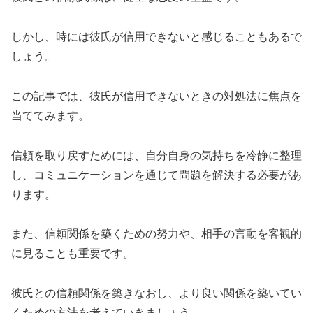
しかし、時には彼氏が信用できないと感じることもあるで
しょう。
この記事では、彼氏が信用できないときの対処法に焦点を
当ててみます。
信頼を取り戻すためには、自分自身の気持ちを冷静に整理
し、コミュニケーションを通じて問題を解決する必要があ
ります。
また、信頼関係を築くための努力や、相手の言動を客観的
に見ることも重要です。
彼氏との信頼関係を築きなおし、より良い関係を築いてい
くための方法を考えていきましょう。