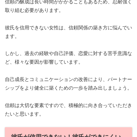
信頼の醸成は長い時間がかかることもあるため、忍耐強く
取り組む必要があります。
彼氏を信用できない女性は、信頼関係の築き方に悩んでい
ます。
しかし、過去の経験や自己評価、恋愛に対する苦手意識な
ど、様々な要因が影響しています。
自己成長とコミュニケーションの改善により、パートナー
シップをより健全に築くための一歩を踏み出しましょう。
信頼は大切な要素ですので、積極的に向き合っていただき
たいと思います。
彼氏が信用できない！彼氏ができにくい