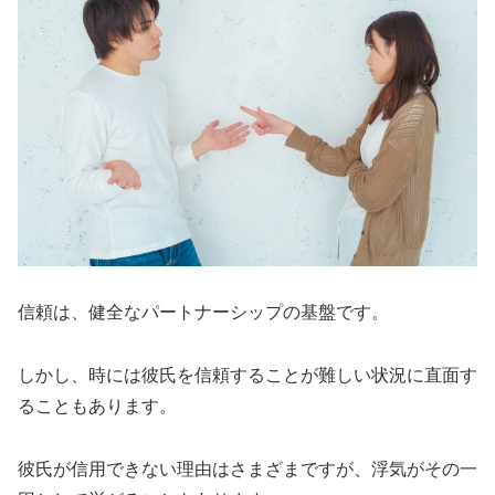
信頼は、健全なパートナーシップの基盤です。
しかし、時には彼氏を信頼することが難しい状況に直面す
ることもあります。
彼氏が信用できない理由はさまざまですが、浮気がその一