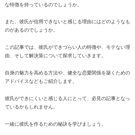
な特徴を持っているのでしょうか。
また、彼氏が信用できないと感じる理由にはどのようなも
のがあるのでしょうか。
この記事では、彼氏ができづらい人の特徴や、モテない理
由、そして解決策について探求していきます。
自身の魅力を高める方法や、健全な恋愛関係を築くための
アドバイスなどもご紹介します。
彼氏ができにくいと感じる人にとって、必見の記事となっ
ているかもしれません。
一緒に彼氏を作るための秘訣を学びましょう。