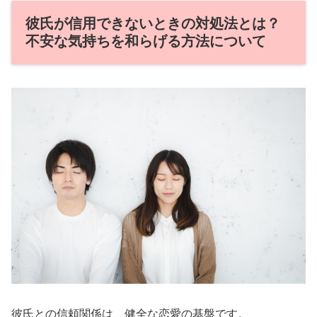
彼氏が信用できないときの対処法とは？
不安な気持ちを和らげる方法について
彼氏との信頼関係は、健全な恋愛の基盤です。