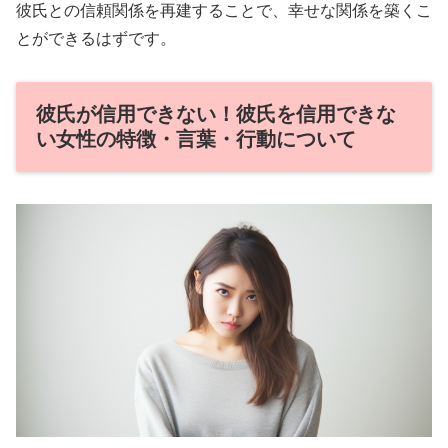
彼氏との信頼関係を再建することで、幸せな関係を築くこ
とができるはずです。
彼氏が信用できない！彼氏を信用できな
い女性の特徴・言葉・行動について