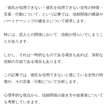
「彼氏が信用できない！彼氏を信用できない女性の特徴・
言葉・行動について」という記事では、信頼関係の構築や
パートナーシップの健全さについて探求します。
時には、恋人との関係において、信頼が揺らいでしまうこ
とがあります。
しかし、それは一時的なものである場合もあれば、深刻な
信頼の欠如である場合もあります。
この記事では、彼氏を信用できないと感じている女性の特
徴や、その言葉・行動について分析します。
心理学的な視点から、信頼関係の築き方や改善策について
も考察していきます。