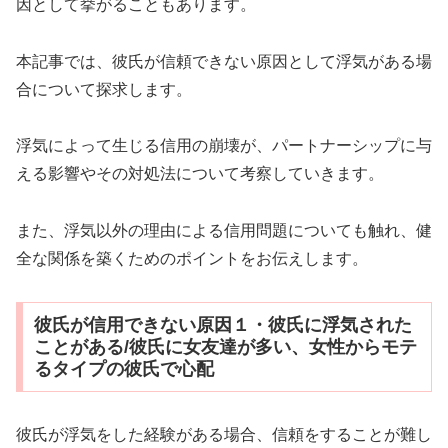
因として挙がることもあります。
本記事では、彼氏が信頼できない原因として浮気がある場
合について探求します。
浮気によって生じる信用の崩壊が、パートナーシップに与
える影響やその対処法について考察していきます。
また、浮気以外の理由による信用問題についても触れ、健
全な関係を築くためのポイントをお伝えします。
彼氏が信用できない原因１・彼氏に浮気された
ことがある/彼氏に女友達が多い、女性からモテ
るタイプの彼氏で心配
彼氏が浮気をした経験がある場合、信頼をすることが難し